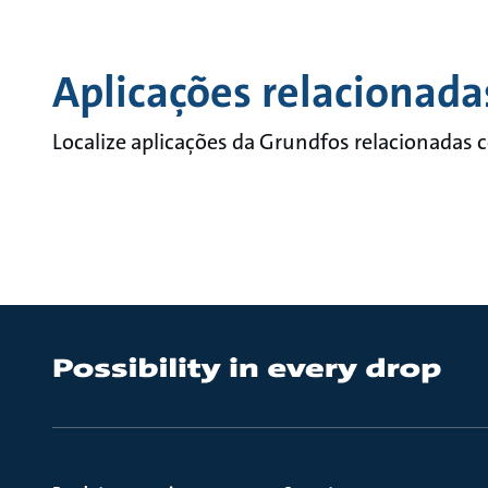
Aplicações relacionada
Localize aplicações da Grundfos relacionadas 