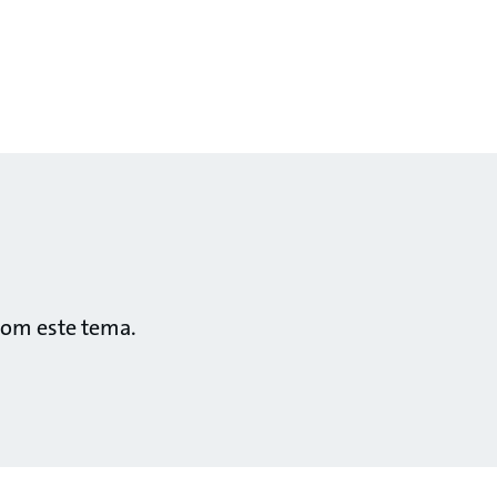
com este tema.