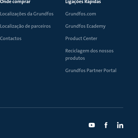
Onde comprar
Ligações Rápidas
Localizações da Grundfos
Grundfos.com
Localização de parceiros
Grundfos Ecademy
Contactos
Product Center
Reciclagem dos nossos
produtos
Grundfos Partner Portal