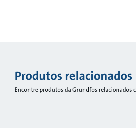
Produtos relacionados
Encontre produtos da Grundfos relacionados 