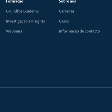
Formação
Sobre nós
Grundfos Ecademy
Carreiras
Investigação e Insights
Casos
Webinars
Informação de contacto