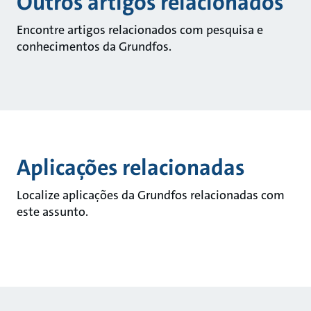
Outros artigos relacionados
Encontre artigos relacionados com pesquisa e
conhecimentos da Grundfos.
Aplicações relacionadas
Localize aplicações da Grundfos relacionadas com
este assunto.