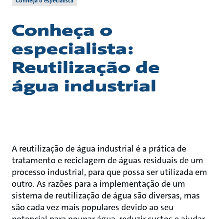
Conheça o especialista
Conheça o
especialista:
Reutilização de
água industrial
A reutilização de água industrial é a prática de
tratamento e reciclagem de águas residuais de um
processo industrial, para que possa ser utilizada em
outro. As razões para a implementação de um
sistema de reutilização de água são diversas, mas
são cada vez mais populares devido ao seu