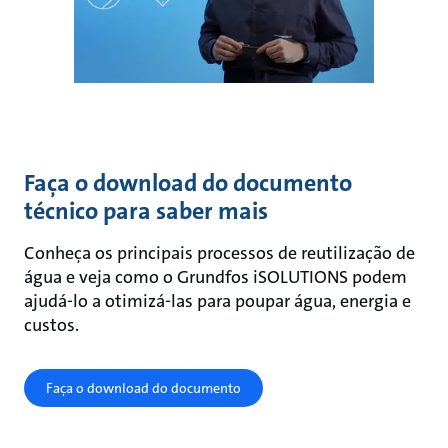
Faça o download do documento
técnico para saber mais
Conheça os principais processos de reutilização de
água e veja como o Grundfos iSOLUTIONS podem
ajudá-lo a otimizá-las para poupar água, energia e
custos.
Faça o download do documento