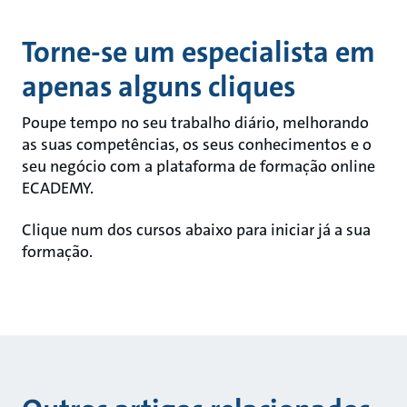
Torne-se um especialista em
apenas alguns cliques
Poupe tempo no seu trabalho diário, melhorando
as suas competências, os seus conhecimentos e o
seu negócio com a plataforma de formação online
ECADEMY.
Clique num dos cursos abaixo para iniciar já a sua
formação.