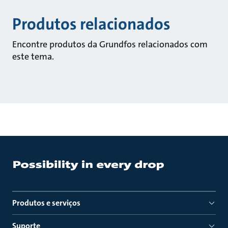
Produtos relacionados
Encontre produtos da Grundfos relacionados com
este tema.
Produtos e serviços
Suporte