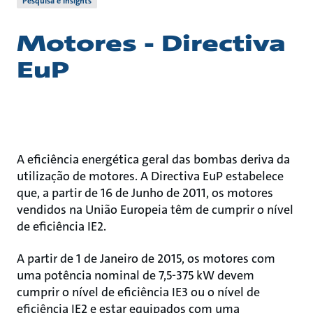
Pesquisa e Insights
Motores - Directiva
EuP
A eficiência energética geral das bombas deriva da
utilização de motores. A Directiva EuP estabelece
que, a partir de 16 de Junho de 2011, os motores
vendidos na União Europeia têm de cumprir o nível
de eficiência IE2.
A partir de 1 de Janeiro de 2015, os motores com
uma potência nominal de 7,5-375 kW devem
cumprir o nível de eficiência IE3 ou o nível de
eficiência IE2 e estar equipados com uma