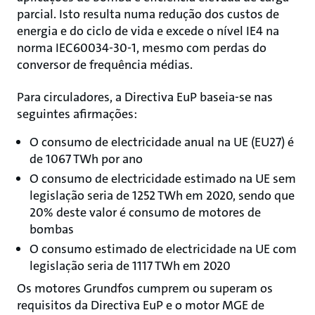
parcial. Isto resulta numa redução dos custos de
energia e do ciclo de vida e excede o nível IE4 na
norma IEC60034-30-1, mesmo com perdas do
conversor de frequência médias.
Para circuladores, a Directiva EuP baseia-se nas
seguintes afirmações:
O consumo de electricidade anual na UE (EU27) é
de 1067 TWh por ano
O consumo de electricidade estimado na UE sem
legislação seria de 1252 TWh em 2020, sendo que
20% deste valor é consumo de motores de
bombas
O consumo estimado de electricidade na UE com
legislação seria de 1117 TWh em 2020
Os motores Grundfos cumprem ou superam os
requisitos da Directiva EuP e o motor MGE de