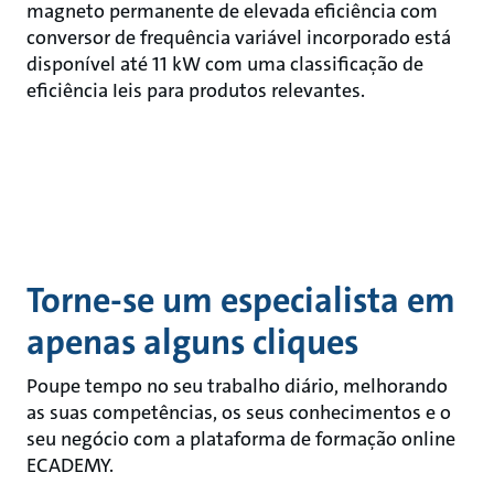
magneto permanente de elevada eficiência com
conversor de frequência variável incorporado está
disponível até 11 kW com uma classificação de
eficiência Ieis para produtos relevantes.
Torne-se um especialista em
apenas alguns cliques
Poupe tempo no seu trabalho diário, melhorando
as suas competências, os seus conhecimentos e o
seu negócio com a plataforma de formação online
ECADEMY.