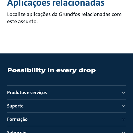
Aplicações relacionadas
Localize aplicações da Grundfos relacionadas com
este assunto.
Produtos e serviços
Suporte
Formação
Sobre nós