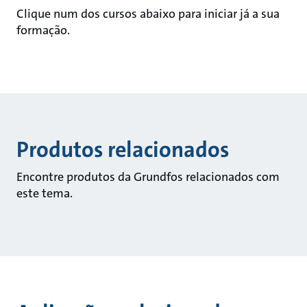
Clique num dos cursos abaixo para iniciar já a sua
formação.
Produtos relacionados
Encontre produtos da Grundfos relacionados com
este tema.