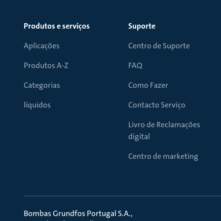
Produtos e serviços
Suporte
Aplicações
Centro de Suporte
Produtos A-Z
FAQ
Categorias
Como Fazer
líquidos
Contacto Serviço
Livro de Reclamações
digital
Centro de marketing
Bombas Grundfos Portugal S.A.