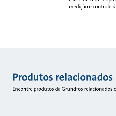
medição e controlo d
Produtos relacionados
Encontre produtos da Grundfos relacionados 