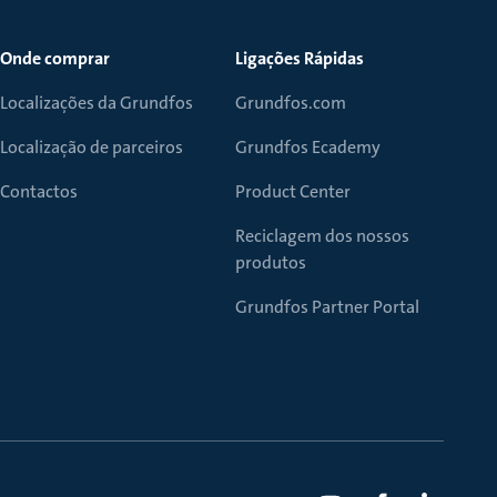
Onde comprar
Ligações Rápidas
Localizações da Grundfos
Grundfos.com
Localização de parceiros
Grundfos Ecademy
Contactos
Product Center
Reciclagem dos nossos
produtos
Grundfos Partner Portal