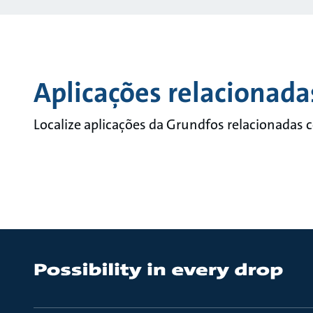
Aplicações relacionada
Localize aplicações da Grundfos relacionadas 