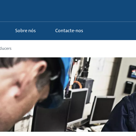
Sobre nós
Contacte-nos
sducers