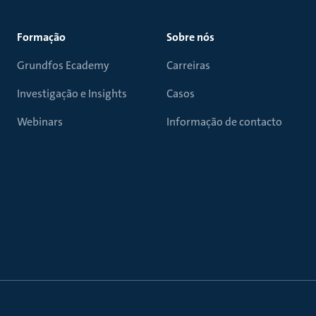
Formação
Sobre nós
Grundfos Ecademy
Carreiras
Investigação e Insights
Casos
Webinars
Informação de contacto