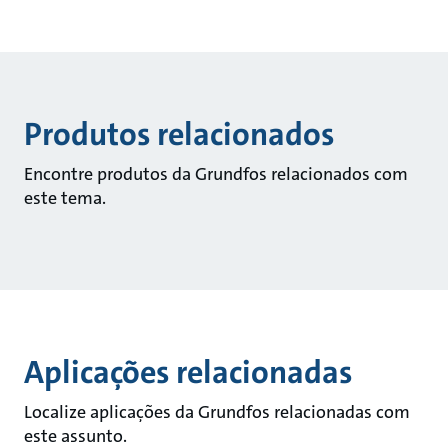
Produtos relacionados
Encontre produtos da Grundfos relacionados com
este tema.
Aplicações relacionadas
Localize aplicações da Grundfos relacionadas com
este assunto.