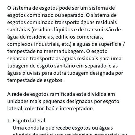
O sistema de esgotos pode ser um sistema de
esgotos combinado ou separado. O sistema de
esgotos combinado transporta águas residuais
sanitárias (resíduos líquidos e de transmissão de
água de residências, edifícios comerciais,
complexos industriais, etc.) e águas de superfície /
tempestade na mesma tubagem. O esgoto
separado transporta as águas residuais para uma
tubagem de esgoto sanitário em separado, e as
águas pluviais para outra tubagem designada por
tempestade de esgotos.
A rede de esgotos ramificada está dividida em
unidades mais pequenas designadas por esgoto
lateral, colector, baú e interceptador:
Esgoto lateral
Uma conduta que recebe esgotos ou águas