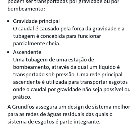
podem ser transportadas por gravidade ou por
bombeamento:
Gravidade principal
O caudal é causado pela força da gravidade e a
tubagem é concebida para funcionar
parcialmente cheia.
Ascendente
Uma tubagem de uma estação de
bombeamento, através da qual um líquido é
transportado sob pressão. Uma rede principal
ascendente é utilizada para transportar esgotos
onde o caudal por gravidade não seja possível ou
prático.
A Grundfos assegura um design de sistema melhor
para as redes de águas residuais das quais o
sistema de esgotos é parte integrante.