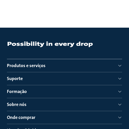
Produtos e serviços
Suporte
Formação
Sobre nós
Onde comprar