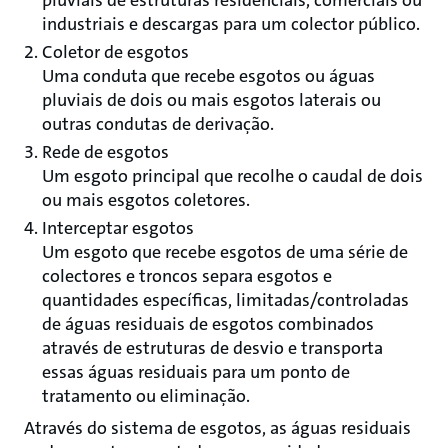
pluviais de estruturas residenciais, comerciais ou
industriais e descargas para um colector público.
Coletor de esgotos
Uma conduta que recebe esgotos ou águas
pluviais de dois ou mais esgotos laterais ou
outras condutas de derivação.
Rede de esgotos
Um esgoto principal que recolhe o caudal de dois
ou mais esgotos coletores.
Interceptar esgotos
Um esgoto que recebe esgotos de uma série de
colectores e troncos separa esgotos e
quantidades específicas, limitadas/controladas
de águas residuais de esgotos combinados
através de estruturas de desvio e transporta
essas águas residuais para um ponto de
tratamento ou eliminação.
Através do sistema de esgotos, as águas residuais