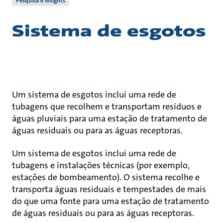
Pesquisa e Insights
Sistema de esgotos
Um sistema de esgotos inclui uma rede de
tubagens que recolhem e transportam resíduos e
águas pluviais para uma estação de tratamento de
águas residuais ou para as águas receptoras.
Um sistema de esgotos inclui uma rede de
tubagens e instalações técnicas (por exemplo,
estações de bombeamento). O sistema recolhe e
transporta águas residuais e tempestades de mais
do que uma fonte para uma estação de tratamento
de águas residuais ou para as águas receptoras.