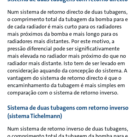
Num sistema de retorno directo de duas tubagens,
o comprimento total da tubagem da bomba para e
de cada radiador é mais curto para os radiadores
mais próximos da bomba e mais longo para os
radiadores mais distantes. Por este motivo, a
pressão diferencial pode ser significativamente
mais elevada no radiador mais próximo do que no
radiador mais distante. Isto tem de ser levado em
consideração aquando da concepção do sistema. A
vantagem do sistema de retorno directo é que o
encaminhamento da tubagem é mais simples em
comparação com o sistema de retorno inverso.
Sistema de duas tubagens com retorno inverso
(sistema Tichelmann)
Num sistema de retorno inverso de duas tubagens,
o comprimento total da tubagem da bomba para e