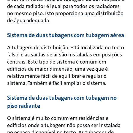
de cada radiador é igual para todos os radiadores
no mesmo piso. Isto proporciona uma distribuição
de água adequada.
Sistema de duas tubagens com tubagem aérea
A tubagem de distribuição está localizada no tecto
falso, e as saídas de ar são instaladas em posições
centrais. Este tipo de sistema é comum em
edifícios de maior dimensão, uma vez que é
relativamente fácil de equilibrar e regular o
sistema. Também é fácil ampliar o sistema.
Sistema de duas tubagens com tubagem no
piso radiante
O sistema é muito comum em residências e
edifícios onde a tubagem não possa ser instalada
no espaço disponível no tecto. As tubagens de