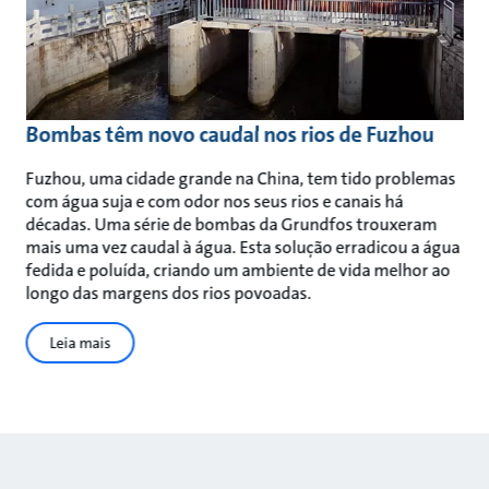
Bombas têm novo caudal nos rios de Fuzhou
Fuzhou, uma cidade grande na China, tem tido problemas
com água suja e com odor nos seus rios e canais há
décadas. Uma série de bombas da Grundfos trouxeram
mais uma vez caudal à água. Esta solução erradicou a água
fedida e poluída, criando um ambiente de vida melhor ao
longo das margens dos rios povoadas.
Leia mais