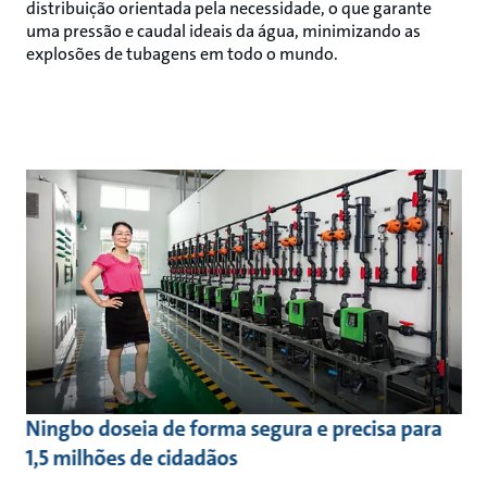
distribuição orientada pela necessidade, o que garante
uma pressão e caudal ideais da água, minimizando as
explosões de tubagens em todo o mundo.
Ningbo doseia de forma segura e precisa para
1,5 milhões de cidadãos