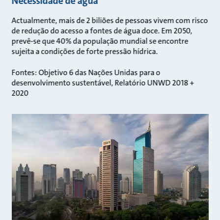
Necessidade de água
Actualmente, mais de 2 biliões de pessoas vivem com risco
de redução do acesso a fontes de água doce. Em 2050,
prevê-se que 40% da população mundial se encontre
sujeita a condições de forte pressão hídrica.
Fontes: Objetivo 6 das Nações Unidas para o
desenvolvimento sustentável, Relatório UNWD 2018 +
2020