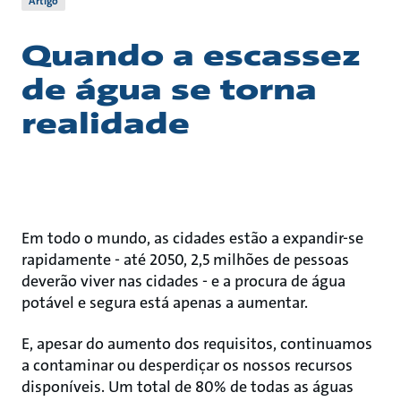
Artigo
Quando a escassez
de água se torna
realidade
Em todo o mundo, as cidades estão a expandir-se
rapidamente - até 2050, 2,5 milhões de pessoas
deverão viver nas cidades - e a procura de água
potável e segura está apenas a aumentar.
E, apesar do aumento dos requisitos, continuamos
a contaminar ou desperdiçar os nossos recursos
disponíveis. Um total de 80% de todas as águas