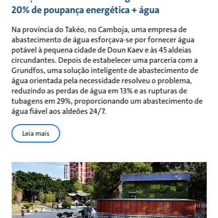
20% de poupança energética + água
Na província do Takéo, no Camboja, uma empresa de
abastecimento de água esforçava-se por fornecer água
potável à pequena cidade de Doun Kaev e às 45 aldeias
circundantes. Depois de estabelecer uma parceria com a
Grundfos, uma solução inteligente de abastecimento de
água orientada pela necessidade resolveu o problema,
reduzindo as perdas de água em 13% e as rupturas de
tubagens em 29%, proporcionando um abastecimento de
água fiável aos aldeões 24/7.
Leia mais