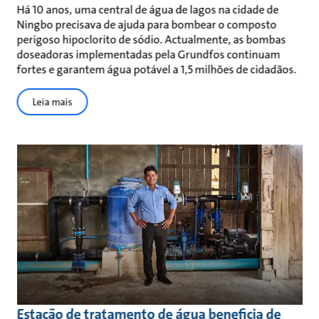
Há 10 anos, uma central de água de lagos na cidade de
Ningbo precisava de ajuda para bombear o composto
perigoso hipoclorito de sódio. Actualmente, as bombas
doseadoras implementadas pela Grundfos continuam
fortes e garantem água potável a 1,5 milhões de cidadãos.
Leia mais
Estação de tratamento de água beneficia de