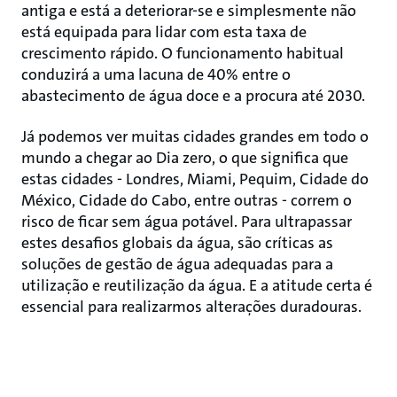
antiga e está a deteriorar-se e simplesmente não
está equipada para lidar com esta taxa de
crescimento rápido. O funcionamento habitual
conduzirá a uma lacuna de 40% entre o
abastecimento de água doce e a procura até 2030.
Já podemos ver muitas cidades grandes em todo o
mundo a chegar ao Dia zero, o que significa que
estas cidades - Londres, Miami, Pequim, Cidade do
México, Cidade do Cabo, entre outras - correm o
risco de ficar sem água potável. Para ultrapassar
estes desafios globais da água, são críticas as
soluções de gestão de água adequadas para a
utilização e reutilização da água. E a atitude certa é
essencial para realizarmos alterações duradouras.