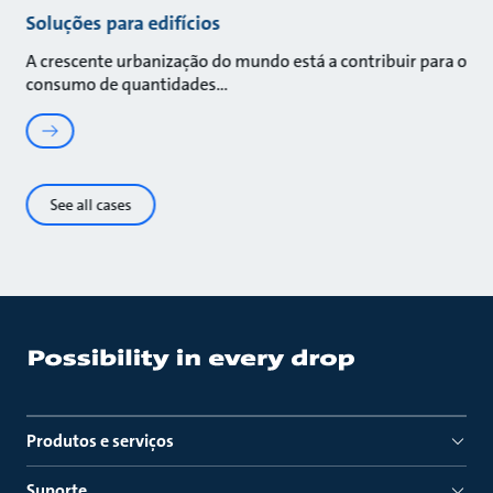
Soluções para edifícios
A crescente urbanização do mundo está a contribuir para o
consumo de quantidades
See all cases
Produtos e serviços
Suporte