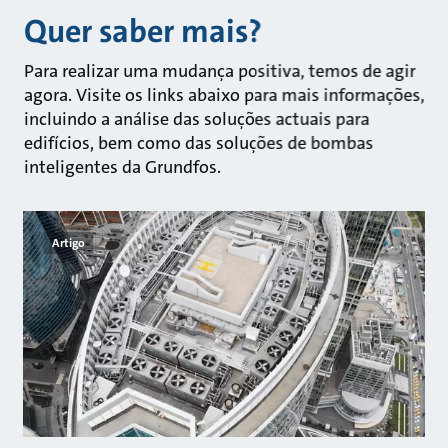
Quer saber mais?
Para realizar uma mudança positiva, temos de agir
agora. Visite os links abaixo para mais informações,
incluindo a análise das soluções actuais para
edifícios, bem como das soluções de bombas
inteligentes da Grundfos.
Artigo