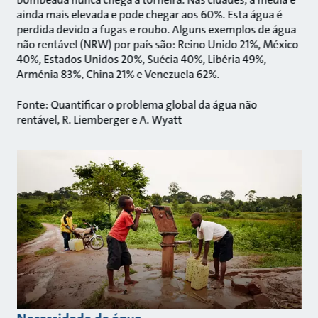
ainda mais elevada e pode chegar aos 60%. Esta água é
perdida devido a fugas e roubo. Alguns exemplos de água
não rentável (NRW) por país são: Reino Unido 21%, México
40%, Estados Unidos 20%, Suécia 40%, Libéria 49%,
Arménia 83%, China 21% e Venezuela 62%.
Fonte: Quantificar o problema global da água não
rentável, R. Liemberger e A. Wyatt