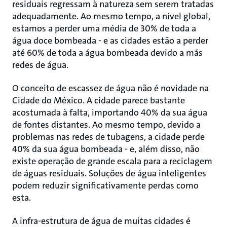
residuais regressam à natureza sem serem tratadas
adequadamente. Ao mesmo tempo, a nível global,
estamos a perder uma média de 30% de toda a
água doce bombeada - e as cidades estão a perder
até 60% de toda a água bombeada devido a más
redes de água.
O conceito de escassez de água não é novidade na
Cidade do México. A cidade parece bastante
acostumada à falta, importando 40% da sua água
de fontes distantes. Ao mesmo tempo, devido a
problemas nas redes de tubagens, a cidade perde
40% da sua água bombeada - e, além disso, não
existe operação de grande escala para a reciclagem
de águas residuais. Soluções de água inteligentes
podem reduzir significativamente perdas como
esta.
A infra-estrutura de água de muitas cidades é