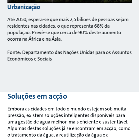
Urbanização
Até 2050, espera-se que mais 2,5 biliões de pessoas sejam
residentes nas cidades, o que representa 68% da
população. Prevê-se que cerca de 90% deste aumento
ocorra na África e na Ásia.
Fonte: Departamento das Nações Unidas para os Assuntos
Económicos e Sociais
Soluções em acção
Embora as cidades em todo o mundo estejam sob muita
pressão, existem soluções inteligentes disponíveis para
uma gestão de água melhor, mais eficiente e sustentável.
Algumas destas soluções já se encontram em acção, como
o tratamento da água, a reutilização da água e a