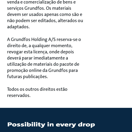
venda e comercialização de bens e
serviços Grundfos. Os materiais
devem ser usados apenas como são e
não podem ser editados, alterados ou
adaptados.
A Grundfos Holding A/S reserva-se o
direito de, a qualquer momento,
revogar esta licença, onde depois
deverá parar imediatamente a
utilização de materiais do pacote de
promoção online da Grundfos para
futuras publicações.
Todos os outros direitos estão
reservados.