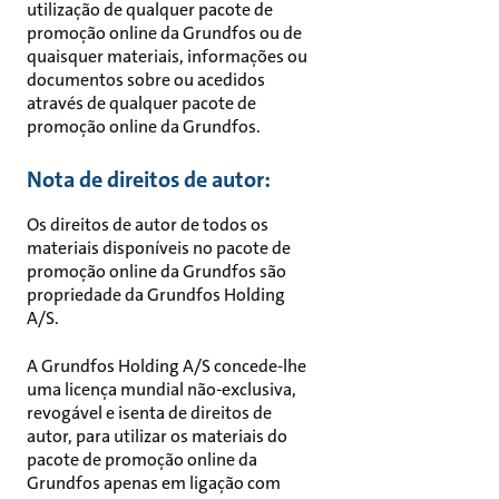
utilização de qualquer pacote de
promoção online da Grundfos ou de
quaisquer materiais, informações ou
documentos sobre ou acedidos
através de qualquer pacote de
promoção online da Grundfos.
Nota de direitos de autor:
Os direitos de autor de todos os
materiais disponíveis no pacote de
promoção online da Grundfos são
propriedade da Grundfos Holding
A/S.
A Grundfos Holding A/S concede-lhe
uma licença mundial não-exclusiva,
revogável e isenta de direitos de
autor, para utilizar os materiais do
pacote de promoção online da
Grundfos apenas em ligação com