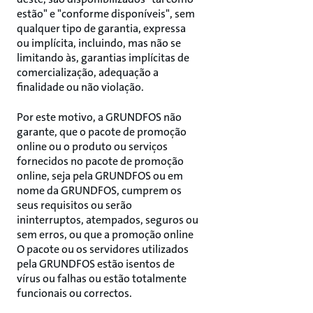
estão" e "conforme disponíveis", sem
qualquer tipo de garantia, expressa
ou implícita, incluindo, mas não se
limitando às, garantias implícitas de
comercialização, adequação a
finalidade ou não violação.
Por este motivo, a GRUNDFOS não
garante, que o pacote de promoção
online ou o produto ou serviços
fornecidos no pacote de promoção
online, seja pela GRUNDFOS ou em
nome da GRUNDFOS, cumprem os
seus requisitos ou serão
ininterruptos, atempados, seguros ou
sem erros, ou que a promoção online
O pacote ou os servidores utilizados
pela GRUNDFOS estão isentos de
vírus ou falhas ou estão totalmente
funcionais ou correctos.