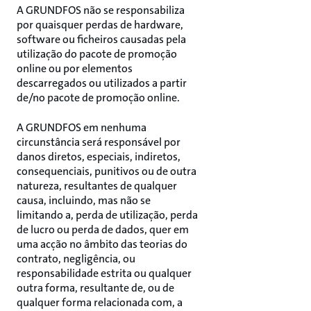
A GRUNDFOS não se responsabiliza
por quaisquer perdas de hardware,
software ou ficheiros causadas pela
utilização do pacote de promoção
online ou por elementos
descarregados ou utilizados a partir
de/no pacote de promoção online.
A GRUNDFOS em nenhuma
circunstância será responsável por
danos diretos, especiais, indiretos,
consequenciais, punitivos ou de outra
natureza, resultantes de qualquer
causa, incluindo, mas não se
limitando a, perda de utilização, perda
de lucro ou perda de dados, quer em
uma acção no âmbito das teorias do
contrato, negligência, ou
responsabilidade estrita ou qualquer
outra forma, resultante de, ou de
qualquer forma relacionada com, a