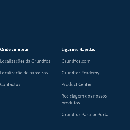
Onde comprar
Ligações Rápidas
Localizações da Grundfos
Grundfos.com
Localização de parceiros
Grundfos Ecademy
Contactos
Product Center
Reciclagem dos nossos
produtos
Grundfos Partner Portal