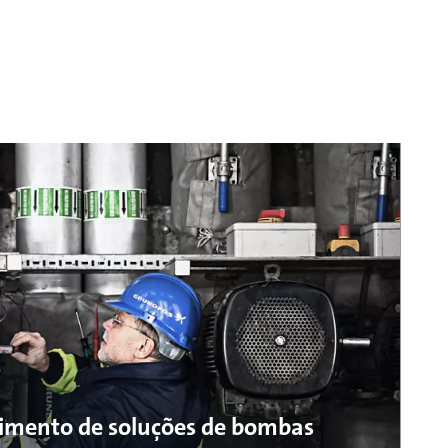
cimento de soluções de bombas