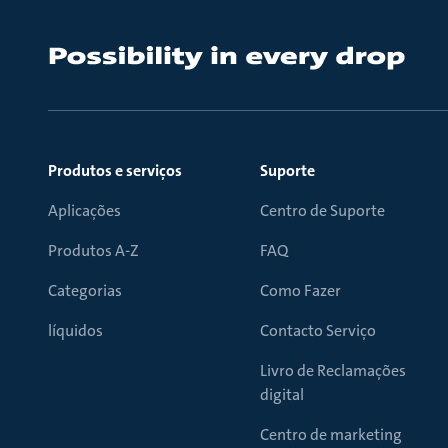
Produtos e serviços
Suporte
Aplicações
Centro de Suporte
Produtos A-Z
FAQ
Categorias
Como Fazer
líquidos
Contacto Serviço
Livro de Reclamações
digital
Centro de marketing