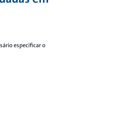
ário especificar o