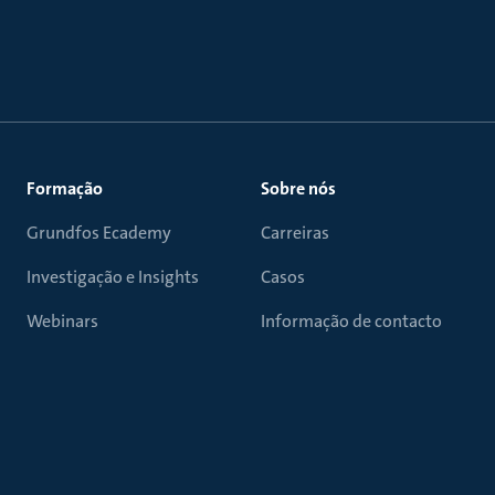
Formação
Sobre nós
Grundfos Ecademy
Carreiras
Investigação e Insights
Casos
Webinars
Informação de contacto