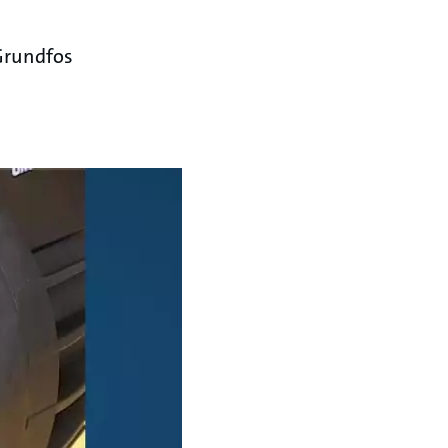
Grundfos