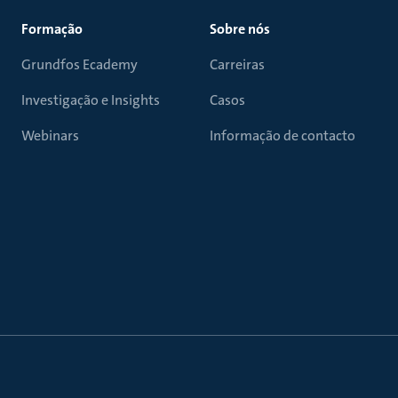
Formação
Sobre nós
Grundfos Ecademy
Carreiras
Investigação e Insights
Casos
Webinars
Informação de contacto