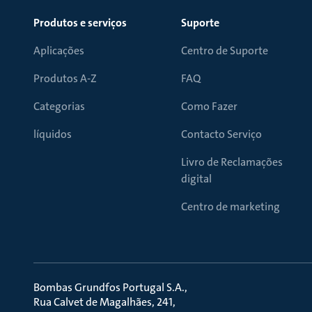
Produtos e serviços
Suporte
Aplicações
Centro de Suporte
Produtos A-Z
FAQ
Categorias
Como Fazer
líquidos
Contacto Serviço
Livro de Reclamações
digital
Centro de marketing
Bombas Grundfos Portugal S.A.
Rua Calvet de Magalhães, 241