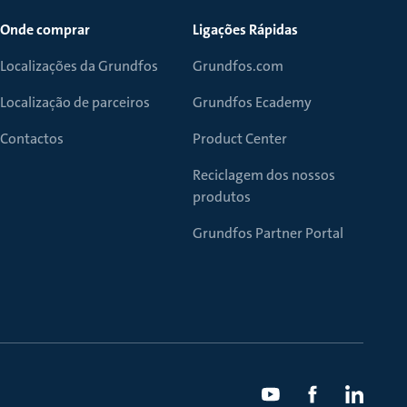
Onde comprar
Ligações Rápidas
Localizações da Grundfos
Grundfos.com
Localização de parceiros
Grundfos Ecademy
Contactos
Product Center
Reciclagem dos nossos
produtos
Grundfos Partner Portal