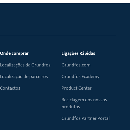
Onde comprar
Ligações Rápidas
Localizações da Grundfos
Grundfos.com
Localização de parceiros
Grundfos Ecademy
Contactos
Product Center
Reciclagem dos nossos
produtos
Grundfos Partner Portal