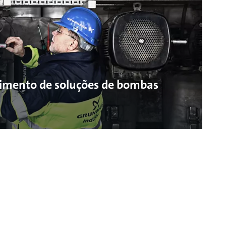
cimento de soluções de bombas