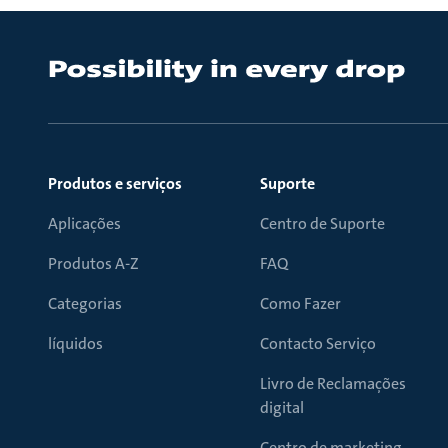
Produtos e serviços
Suporte
Aplicações
Centro de Suporte
Produtos A-Z
FAQ
Categorias
Como Fazer
líquidos
Contacto Serviço
Livro de Reclamações
digital
Centro de marketing