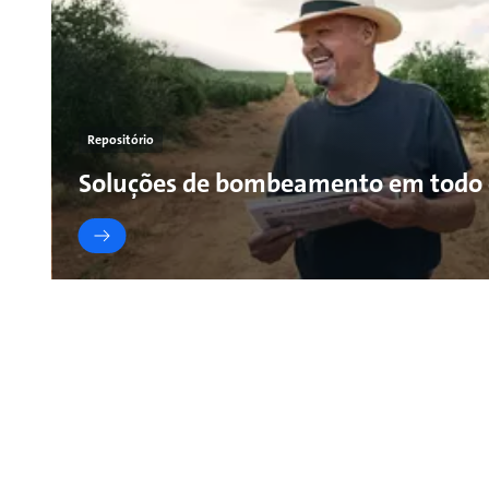
Repositório
Soluções de bombeamento em todo