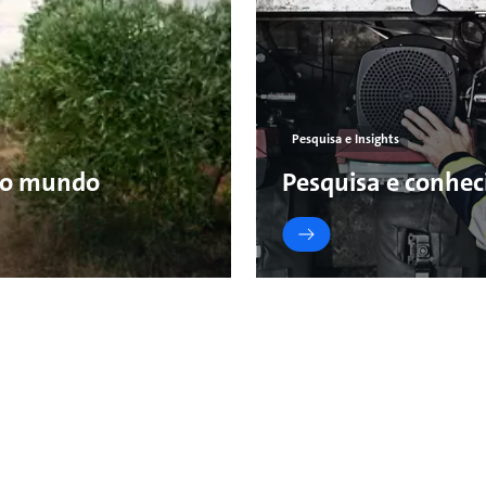
Pesquisa e Insights
 o mundo
Pesquisa e conhe