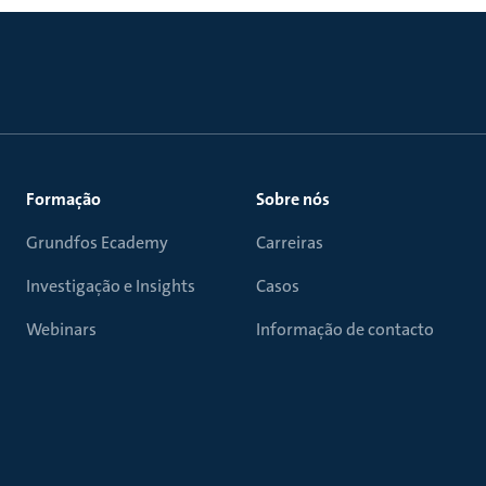
Formação
Sobre nós
Grundfos Ecademy
Carreiras
Investigação e Insights
Casos
Webinars
Informação de contacto