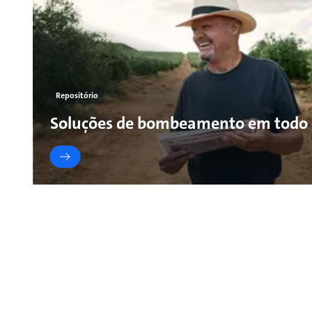
Repositório
Soluções de bombeamento em todo