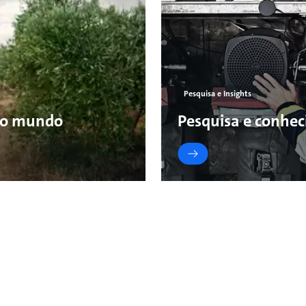
Pesquisa e Insights
 o mundo
Pesquisa e conhe