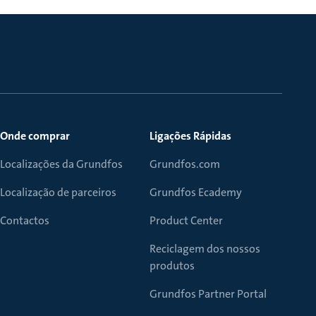
Onde comprar
Ligações Rápidas
Localizações da Grundfos
Grundfos.com
Localização de parceiros
Grundfos Ecademy
Contactos
Product Center
Reciclagem dos nossos
produtos
Grundfos Partner Portal