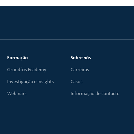
Formação
Sobre nós
Grundfos Ecademy
Carreiras
Investigação e Insights
Casos
Webinars
Informação de contacto