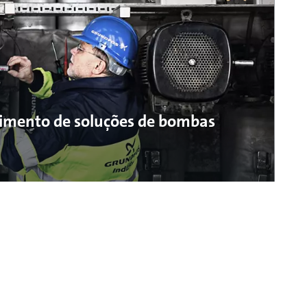
cimento de soluções de bombas