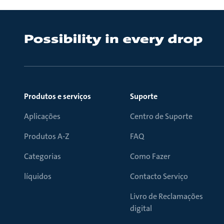
Produtos e serviços
Suporte
Aplicações
Centro de Suporte
Produtos A-Z
FAQ
Categorias
Como Fazer
líquidos
Contacto Serviço
Livro de Reclamações
digital