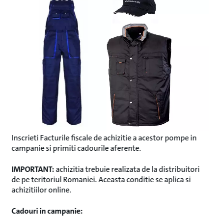
Inscrieti Facturile fiscale de achizitie a acestor pompe in
campanie si primiti cadourile aferente.
IMPORTANT:
achizitia trebuie realizata de la distribuitori
de pe teritoriul Romaniei. Aceasta conditie se aplica si
achizitiilor online.
Cadouri in campanie: