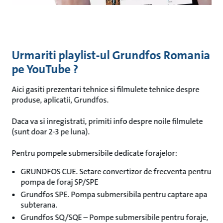
Urmariti playlist-ul Grundfos Romania
pe YouTube ?
Aici gasiti prezentari tehnice si filmulete tehnice despre
produse, aplicatii, Grundfos.
Daca va si inregistrati, primiti info despre noile filmulete
(sunt doar 2-3 pe luna).
Pentru pompele submersibile dedicate forajelor:
GRUNDFOS CUE. Setare convertizor de frecventa pentru
pompa de foraj SP/SPE
Grundfos SPE. Pompa submersibila pentru captare apa
subterana.
Grundfos SQ/SQE – Pompe submersibile pentru foraje,