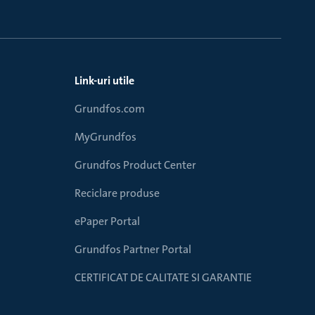
Link-uri utile
Grundfos.com
MyGrundfos
Grundfos Product Center
Reciclare produse
ePaper Portal
Grundfos Partner Portal
CERTIFICAT DE CALITATE SI GARANTIE