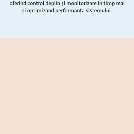
oferind control deplin și monitorizare în timp real
și optimizând performanța sistemului.