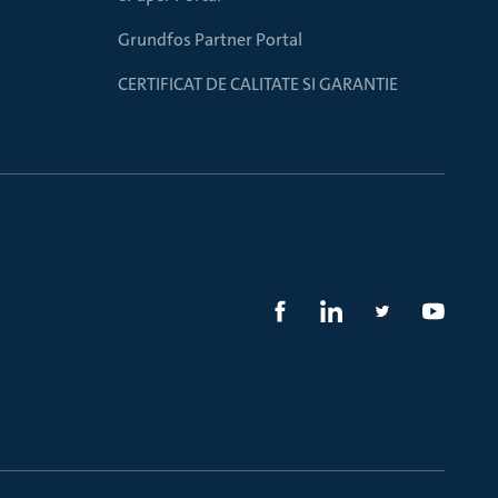
Grundfos Partner Portal
CERTIFICAT DE CALITATE SI GARANTIE