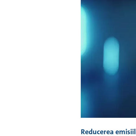
Reducerea emisiil