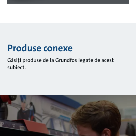
Produse conexe
Găsiți produse de la Grundfos legate de acest
subiect.