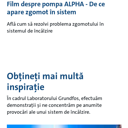
Film despre pompa ALPHA - De ce
apare zgomot în sistem
Află cum să rezolvi problema zgomotului în
sistemul de încălzire
Obțineți mai multă
inspirație
În cadrul Laboratorului Grundfos, efectuăm
demonstrații și ne concentrăm pe anumite
provocări ale unui sistem de încălzire.