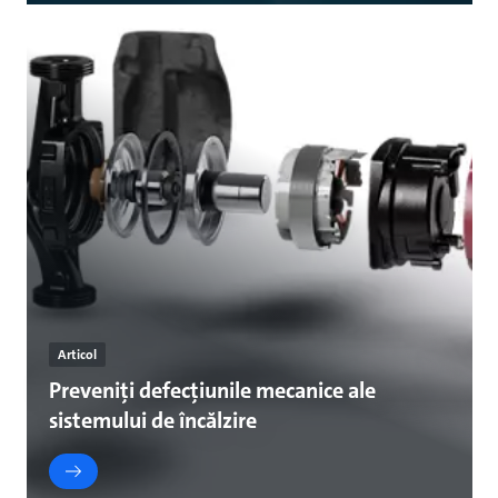
Articol
Preveniți defecțiunile mecanice ale
sistemului de încălzire