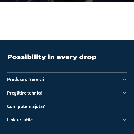
Produse ṣi Servicii
Pregătire tehnică
Cum putem ajuta?
Link-uri utile