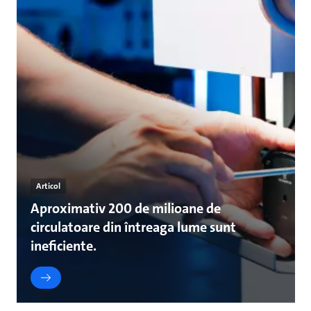
Articol
Aproximativ 200 de milioane de
circulatoare din întreaga lume sunt
ineficiente.