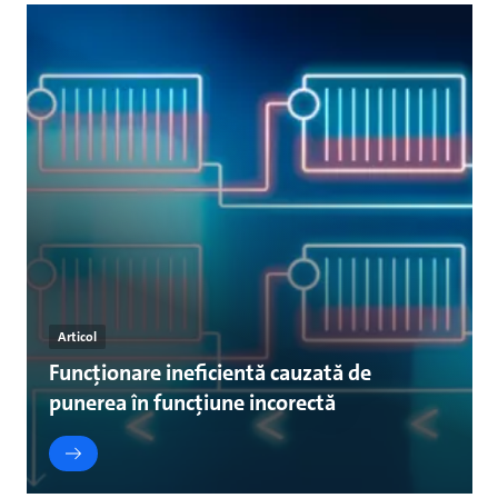
Articol
Funcționare ineficientă cauzată de
punerea în funcțiune incorectă