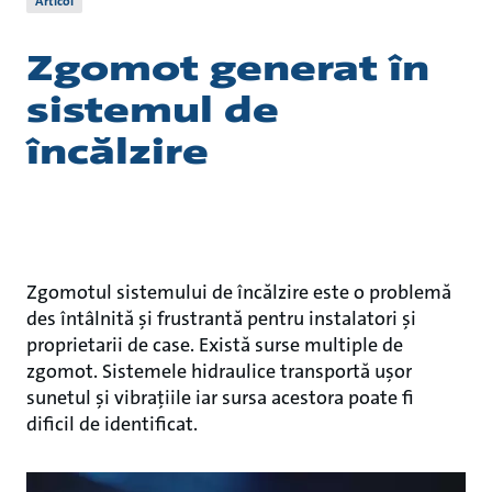
Articol
Zgomot generat în
sistemul de
încălzire
Zgomotul sistemului de încălzire este o problemă
des întâlnită și frustrantă pentru instalatori și
proprietarii de case. Există surse multiple de
zgomot. Sistemele hidraulice transportă ușor
sunetul și vibrațiile iar sursa acestora poate fi
dificil de identificat.