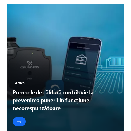
Articol
Pompele de căldură contribuie la
prevenirea punerii în funcțiune
necorespunzătoare