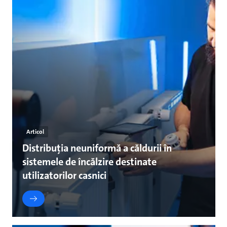
Articol
Distribuția neuniformă a căldurii în
sistemele de încălzire destinate
utilizatorilor casnici