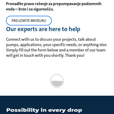
Pronađite pravo rešenje za prepumpavanje podzemnih
voda – brzo i sa sigurnošću.
PREUZMITE BROŠURU
Our experts are here to help
Connect with us to discuss your projects, talk about
pumps, applications, your specific needs, or anything else.
Simply fill out the form below and a member of our team
will get in touch with you shortly. Thank you!