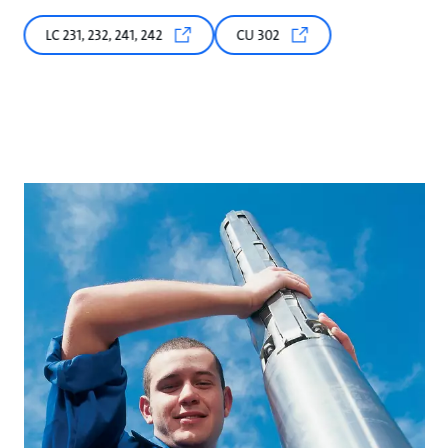
LC 231, 232, 241, 242
CU 302