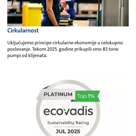
Cirkularnost
Uključujemo principe cirkularne ekonomije u celokupno
poslovanje. Tokom 2025. godine prikupili smo 83 tone
pumpi od klijenata.