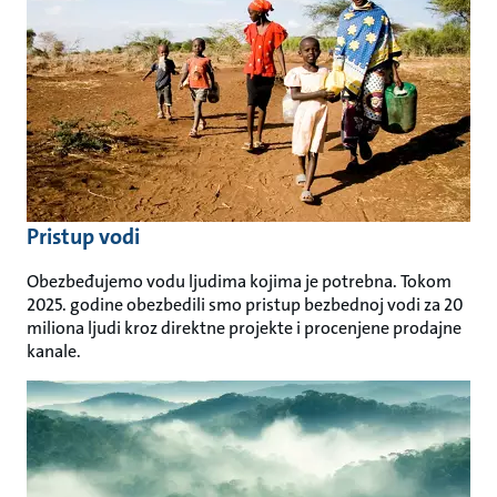
Pristup vodi
Obezbeđujemo vodu ljudima kojima je potrebna. Tokom
2025. godine obezbedili smo pristup bezbednoj vodi za 20
miliona ljudi kroz direktne projekte i procenjene prodajne
kanale.