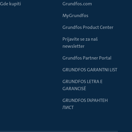
Gde kupiti
Grundfos.com
MyGrundfos
Grundfos Product Center
Prijavite se za naš
newsletter
Grundfos Partner Portal
GRUNDFOS GARANTNI LIST
GRUNDFOS LETRA E
GARANCISË
GRUNDFOS ГАРАНТЕН
ЛИСТ