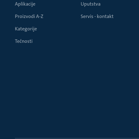
Aplikacije
Uputstva
Proizvodi A-Z
Servis - kontakt
Kategorije
Tečnosti