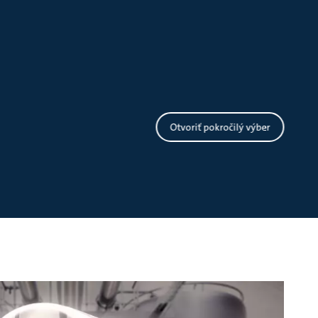
Otvoriť pokročilý výber