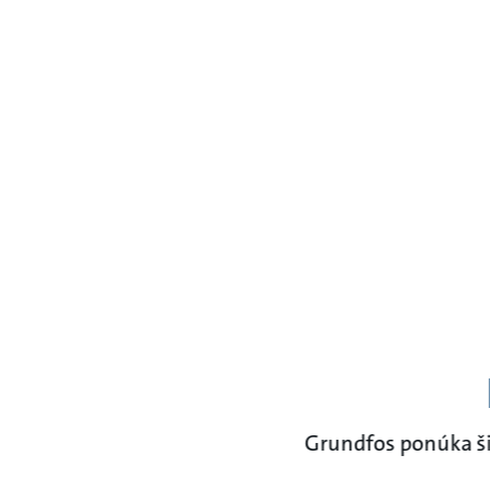
Grundfos ponúka šir