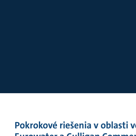
Dimenzovanie
Pokrokové riešenia v oblasti 