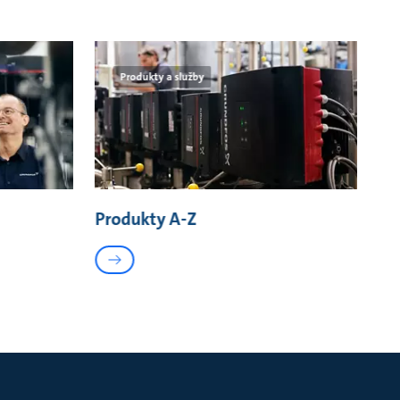
Produkty a služby
Produkty A-Z