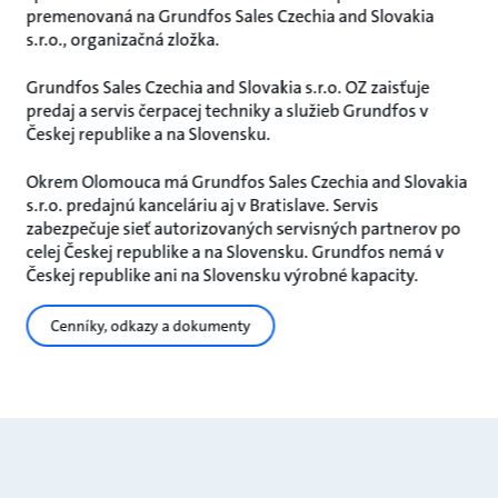
premenovaná na Grundfos Sales Czechia and Slovakia
s.r.o., organizačná zložka.
Grundfos Sales Czechia and Slovakia s.r.o. OZ zaisťuje
predaj a servis čerpacej techniky a služieb Grundfos v
Českej republike a na Slovensku.
Okrem Olomouca má Grundfos Sales Czechia and Slovakia
s.r.o. predajnú kanceláriu aj v Bratislave. Servis
zabezpečuje sieť autorizovaných servisných partnerov po
celej Českej republike a na Slovensku. Grundfos nemá v
Českej republike ani na Slovensku výrobné kapacity.
Cenníky, odkazy a dokumenty