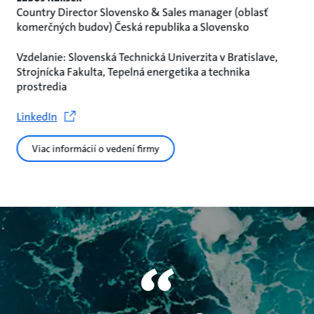
Country Director Slovensko & Sales manager (oblasť
komerčných budov) Česká republika a Slovensko
Vzdelanie: Slovenská Technická Univerzita v Bratislave,
Strojnícka Fakulta, Tepelná energetika a technika
prostredia
LinkedIn
Viac informácií o vedení firmy