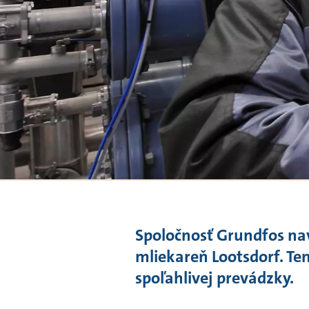
Spoločnosť Grundfos na
mliekareň Lootsdorf. Te
spoľahlivej prevádzky.