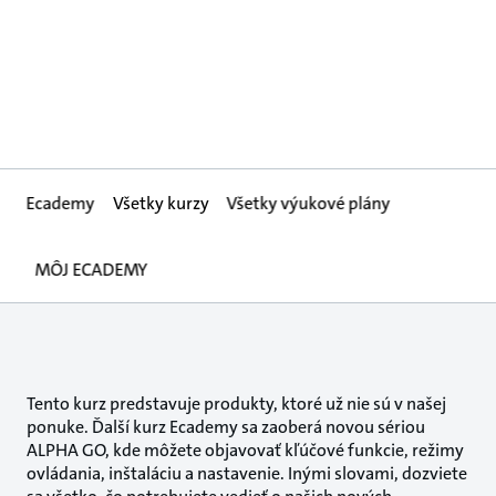
Ecademy
Všetky kurzy
Všetky výukové plány
MÔJ ECADEMY
Tento kurz predstavuje produkty, ktoré už nie sú v našej
ponuke. Ďalší kurz Ecademy sa zaoberá novou sériou
ALPHA GO, kde môžete objavovať kľúčové funkcie, režimy
ovládania, inštaláciu a nastavenie. Inými slovami, dozviete