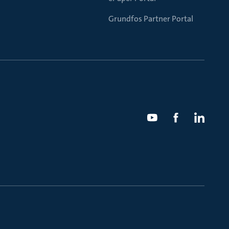
Grundfos Partner Portal