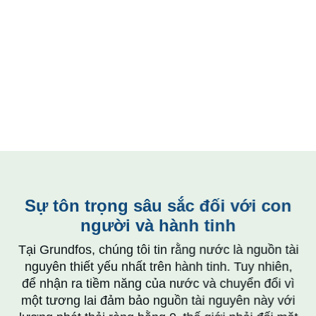
Sự tôn trọng sâu sắc đối với con
người và hành tinh
Tại Grundfos, chúng tôi tin rằng nước là nguồn tài
nguyên thiết yếu nhất trên hành tinh. Tuy nhiên,
để nhận ra tiềm năng của nước và chuyển đổi vì
một tương lai đảm bảo nguồn tài nguyên này với