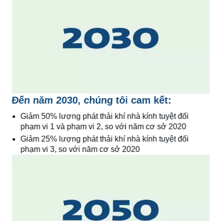
Đến năm 2030, chúng tôi cam kết:
Giảm 50% lượng phát thải khí nhà kính tuyệt đối
phạm vi 1 và phạm vi 2, so với năm cơ sở 2020
Giảm 25% lượng phát thải khí nhà kính tuyệt đối
phạm vi 3, so với năm cơ sở 2020