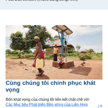
Cùng chúng tôi chinh phục khát
vọng
Bốn khát vọng của chúng tôi liên kết chặt chẽ với
Các Mục tiêu Phát triển Bền vững của Liên Hợp