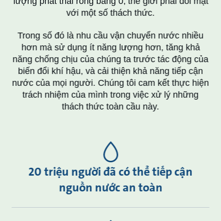
lượng phát thải ròng bằng 0, thế giới phải đối mặt
với một số thách thức.
Trong số đó là nhu cầu vận chuyển nước nhiều
hơn mà sử dụng ít năng lượng hơn, tăng khả
năng chống chịu của chúng ta trước tác động của
biến đổi khí hậu, và cải thiện khả năng tiếp cận
nước của mọi người. Chúng tôi cam kết thực hiện
trách nhiệm của mình trong việc xử lý những
thách thức toàn cầu này.
20 triệu người đã có thể tiếp cận
nguồn nước an toàn