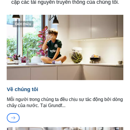
cập các tài nguyên truyền thông của chúng tôi.
Giới thiệu
Về chúng tôi
Mỗi người trong chúng ta đều chịu sự tác động bởi dòng
chảy của nước. Tại Grundf