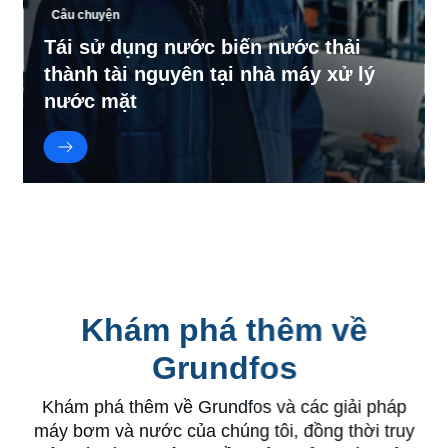
Câu chuyện
Tái sử dụng nước biến nước thải
thành tài nguyên tại nhà máy xử lý
nước mặt
Khám phá thêm về
Grundfos
Khám phá thêm về Grundfos và các giải pháp
máy bơm và nước của chúng tôi, đồng thời truy