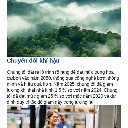
Chuyển đổi khí hậu
Chúng tôi đặt ra lộ trình rõ ràng để đạt mức trung hòa
carbon vào năm 2050, thông qua công nghệ bơm thông
minh và hiệu quả hơn. Năm 2025, chúng tôi đã giảm
lượng khí thải nhà kính 1,5 % so với năm 2024. Chúng
tôi đã đạt mức giảm 25 % so với mốc năm 2020 và dự
định duy trì tốc độ giảm này trong tương lai.