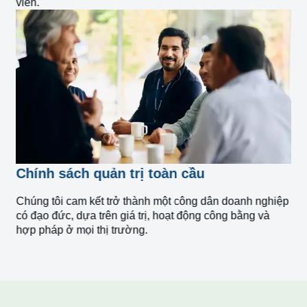
viên.
Chính sách quản trị toàn cầu
Chúng tôi cam kết trở thành một công dân doanh nghiệp
có đạo đức, dựa trên giá trị, hoạt động công bằng và
hợp pháp ở mọi thị trường.