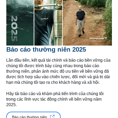
Báo cáo thường niên 2025
Lần đầu tiên, kết quả tài chính và báo cáo bền vững của
chúng tôi được trình bày cùng nhau trong báo cáo
thường niên, phản ánh mức độ ưu tiên về bền vững đã
được tích hợp sâu vào chiến lược, đổi mới và giá trị dài
hạn mà chúng tôi tạo ra cho khách hàng và xã hội.
Hãy tải báo cáo và khám phá tiến trình của chúng tôi
trong các lĩnh vực tác động chính về bền vững năm
2025.
Báo cáo thường niên