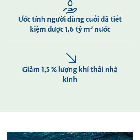
Ước tính người dùng cuối đã tiết
kiệm được 1,6 tỷ m³ nước
Giảm 1,5 % lượng khí thải nhà
kính