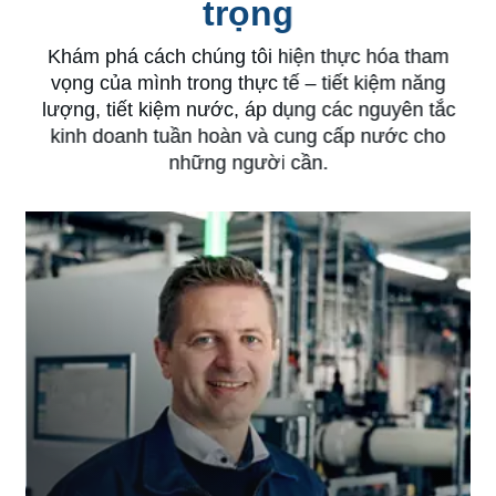
trọng
Khám phá cách chúng tôi hiện thực hóa tham
vọng của mình trong thực tế – tiết kiệm năng
lượng, tiết kiệm nước, áp dụng các nguyên tắc
kinh doanh tuần hoàn và cung cấp nước cho
những người cần.