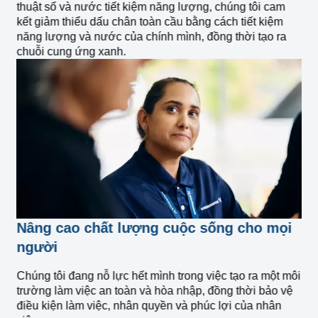
thuật số và nước tiết kiệm năng lượng, chúng tôi cam
kết giảm thiểu dấu chân toàn cầu bằng cách tiết kiệm
năng lượng và nước của chính mình, đồng thời tạo ra
chuỗi cung ứng xanh.
Nâng cao chất lượng cuộc sống cho mọi
người
Chúng tôi đang nỗ lực hết mình trong việc tạo ra một môi
trường làm việc an toàn và hòa nhập, đồng thời bảo vệ
điều kiện làm việc, nhân quyền và phúc lợi của nhân