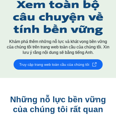
Xem toàn bộ
câu chuyện về
tính bền vững
Khám phá thêm những nỗ lực và khát vọng bền vững
của chúng tôi trên trang web toàn cầu của chúng tôi. Xin
lưu ý rằng nội dung sẽ bằng tiếng Anh.
Truy cập trang web toàn cầu của chúng tôi
Những nỗ lực bền vững
của chúng tôi rất quan