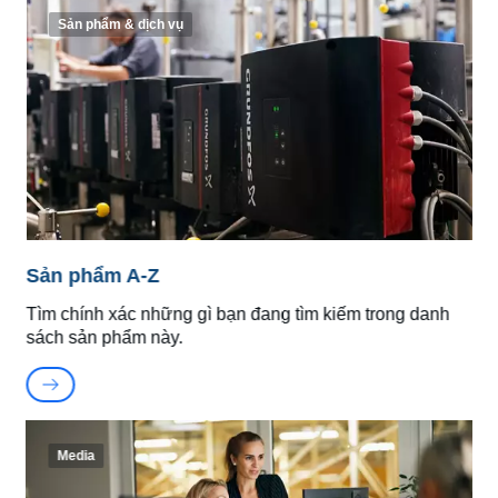
Sản phẩm & dịch vụ
Sản phẩm A-Z
Tìm chính xác những gì bạn đang tìm kiếm trong danh
sách sản phẩm này.
Media