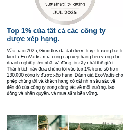
Top 1% của tất cả các công ty
được xếp hạng.
Vào năm 2025, Grundfos đã đạt được huy chương bạch
kim từ EcoVadis, nhà cung cấp xếp hạng bền vững cho
doanh nghiệp lớn nhất và đáng tin cậy nhất thế giới.
Thành tích này đưa chúng tôi vào top 1% trong số hơn
130.000 công ty được xếp hạng. Đánh giá EcoVadis cho
phép chúng tôi và khách hàng có cái nhìn sâu sắc về
tiến độ của công ty trong công tác về môi trường, lao
động và nhân quyền, và mua sắm bền vững.