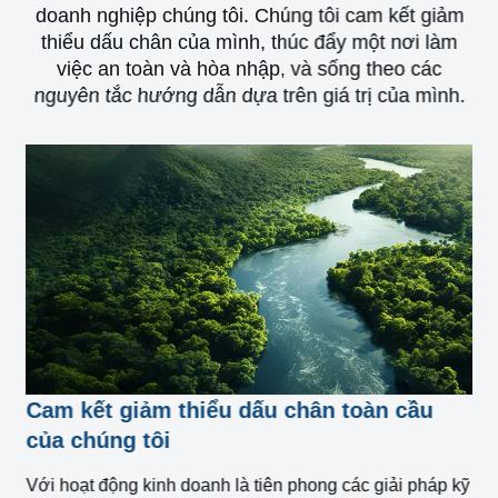
doanh nghiệp chúng tôi. Chúng tôi cam kết giảm
thiểu dấu chân của mình, thúc đẩy một nơi làm
việc an toàn và hòa nhập, và sống theo các
nguyên tắc hướng dẫn dựa trên giá trị của mình.
Cam kết giảm thiểu dấu chân toàn cầu
của chúng tôi
Với hoạt động kinh doanh là tiên phong các giải pháp kỹ