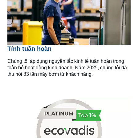
Tính tuần hoàn
Chúng tôi áp dụng nguyên tắc kinh tế tuần hoàn trong
toàn bộ hoạt động kinh doanh. Năm 2025, chúng tôi đã
thu hồi 83 tấn máy bơm từ khách hàng.