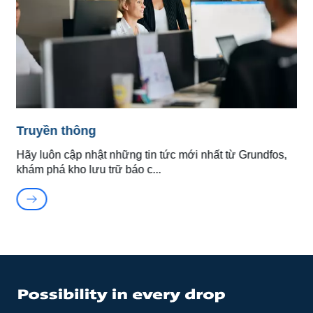
Truyền thông
Hãy luôn cập nhật những tin tức mới nhất từ Grundfos,
khám phá kho lưu trữ báo c