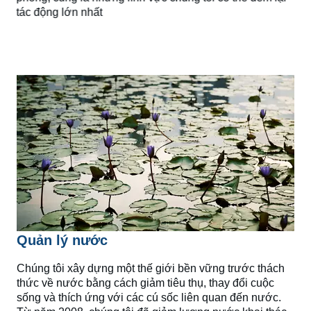
tác động lớn nhất
Quản lý nước
Chúng tôi xây dựng một thế giới bền vững trước thách
thức về nước bằng cách giảm tiêu thụ, thay đổi cuộc
sống và thích ứng với các cú sốc liên quan đến nước.