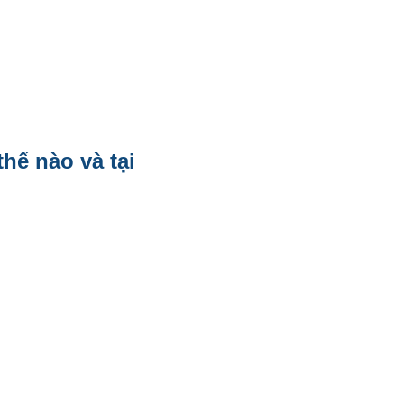
hế nào và tại