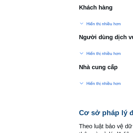
Khách hàng
Hiển thị nhiều hơn
Người dùng dịch v
Hiển thị nhiều hơn
Nhà cung cấp
Hiển thị nhiều hơn
Cơ sở pháp lý đ
Theo luật bảo vệ dữ 