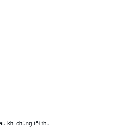
u khi chúng tôi thu