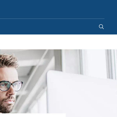
Vietnam