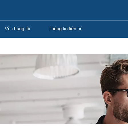
Về chúng tôi
Thông tin liên hệ