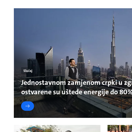
Slučaj
Jednostavnom zamjenom crpki u zg
ostvarene su uštede energije do 80