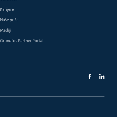
Karijere
Naše priče
Mediji
Grundfos Partner Portal