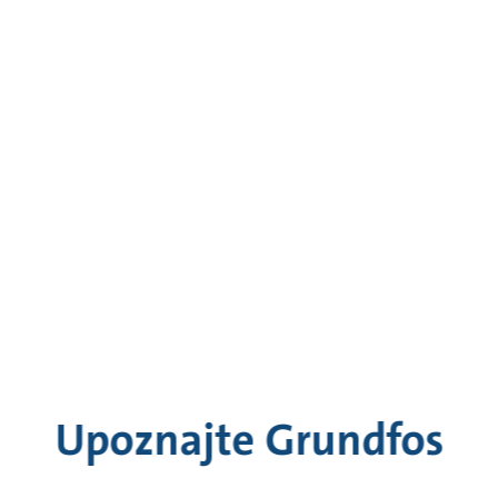
Upoznajte Grundfos