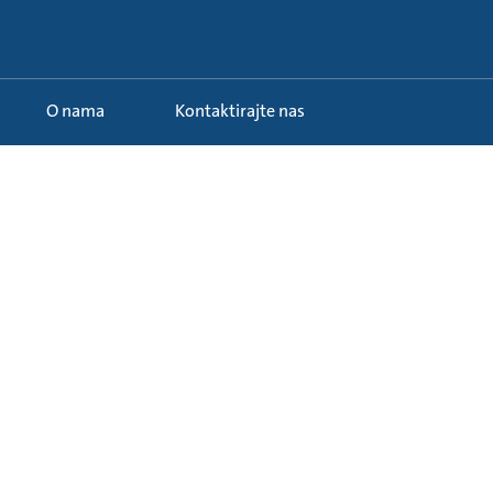
O nama
Kontaktirajte nas