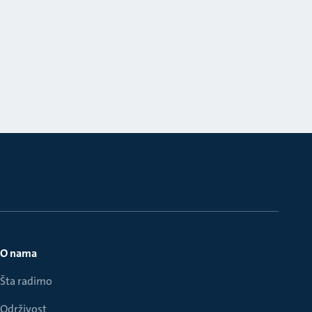
O nama
Šta radimo
Održivost