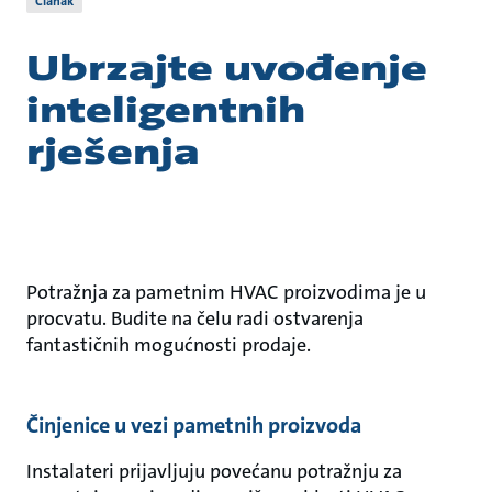
Članak
Ubrzajte uvođenje
inteligentnih
rješenja
Potražnja za pametnim HVAC proizvodima je u
procvatu. Budite na čelu radi ostvarenja
fantastičnih mogućnosti prodaje.
Činjenice u vezi pametnih proizvoda
Instalateri prijavljuju povećanu potražnju za