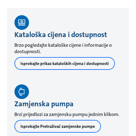
Kataloška cijena i dostupnost
Brzo pogledajte kataloške cijene i informacije o
dostupnosti.
Isprobajte prikaz kataloških cijena i dostupnosti
Zamjenska pumpa
Brzi prijedlozi za zamjensku pumpu jednim klikom.
Isprobajte Pretraživač zamjenske pumpe