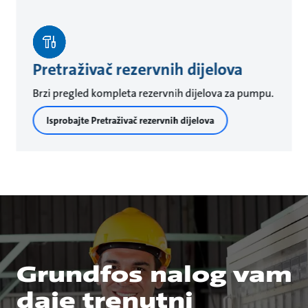
Pretraživač rezervnih dijelova
Brzi pregled kompleta rezervnih dijelova za pumpu.
Isprobajte Pretraživač rezervnih dijelova
Grundfos nalog vam
daje trenutni