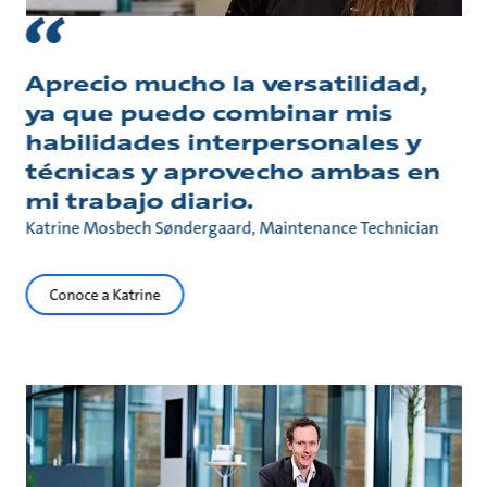
Aprecio mucho la versatilidad,
ya que puedo combinar mis
habilidades interpersonales y
técnicas y aprovecho ambas en
mi trabajo diario.
Katrine Mosbech Søndergaard, Maintenance Technician
Conoce a Katrine