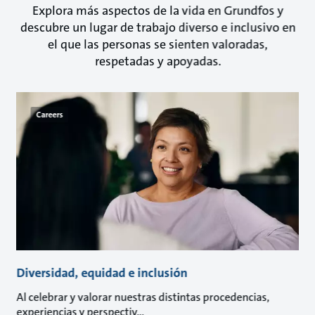
Explora más aspectos de la vida en Grundfos y
descubre un lugar de trabajo diverso e inclusivo en
el que las personas se sienten valoradas,
respetadas y apoyadas.
Careers
Diversidad, equidad e inclusión
Al celebrar y valorar nuestras distintas procedencias,
experiencias y perspectiv