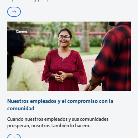
Careers
Nuestros empleados y el compromiso con la
comunidad
Cuando nuestros empleados y sus comunidades
prosperan, nosotros también lo hacem