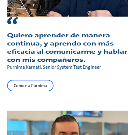
Quiero aprender de manera
continua, y aprendo con más
eficacia al comunicarme y hablar
con mis compañeros.
Purnima Karnati, Senior System Test Engineer
Conoce a Purnima