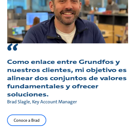
Como enlace entre Grundfos y
nuestros clientes, mi objetivo es
alinear dos conjuntos de valores
fundamentales y ofrecer
soluciones.
Brad Slagle, Key Account Manager
Conoce a Brad