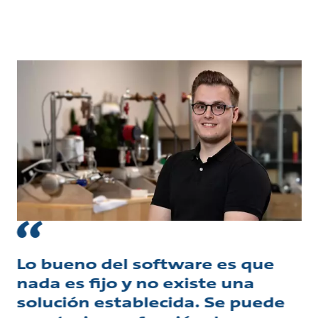
Lo bueno del software es que
nada es fijo y no existe una
solución establecida. Se puede