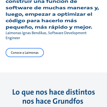
construir una función de
software de muchas maneras y,
luego, empezar a optimizar el
código para hacerlo más
pequeño, más rápido y mejor.
Laimonas Ignas Bendikas, Software Development
Engineer
Conoce a Laimonas
Lo que nos hace distintos
nos hace Grundfos