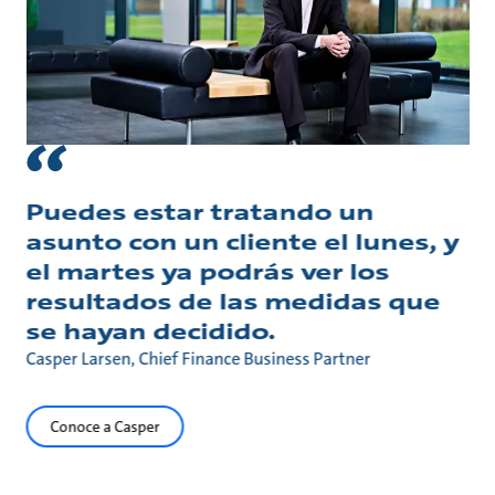
Puedes estar tratando un
asunto con un cliente el lunes, y
el martes ya podrás ver los
resultados de las medidas que
se hayan decidido.
Casper Larsen, Chief Finance Business Partner
Conoce a Casper