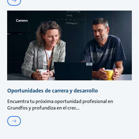
Careers
Oportunidades de carrera y desarrollo
Encuentra tu próxima oportunidad profesional en
Grundfos y profundiza en el crec