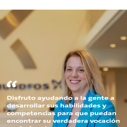
Disfruto ayudando a la gente a
desarrollar sus habilidades y
competencias para que puedan
encontrar su verdadera vocación