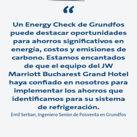
Un Energy Check de Grundfos
puede destacar oportunidades
para ahorros significativos en
energía, costos y emisiones de
carbono. Estamos encantados
de que el equipo del JW
Marriott Bucharest Grand Hotel
haya confiado en nosotros para
implementar los ahorros que
identificamos para su sistema
de refrigeración.
Emil Serban, Ingeniero Senior de Posventa en Grundfos