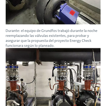
Durante: el equipo de Grundfos trabajó durante la noche
reemplazando las válvulas existentes, para probar y
asegurar que la propuesta del proyecto Energy Check
funcionara según lo planeado.