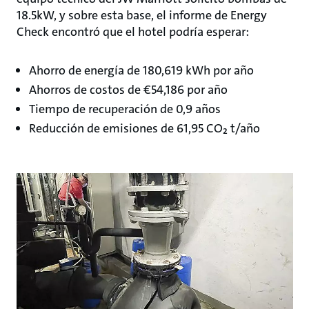
18.5kW, y sobre esta base, el informe de Energy
Check encontró que el hotel podría esperar:
Ahorro de energía de 180,619 kWh por año
Ahorros de costos de €54,186 por año
Tiempo de recuperación de 0,9 años
Reducción de emisiones de 61,95 CO₂ t/año