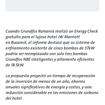
Cuando Grundfos Rumania realizó un Energy Check
gratuito para el lujoso hotel JW Marriott
en Bucarest, el informe destacó que su sistema de
enfriamiento existente de cinco bombas de 37kW
podría ser reemplazado con solo tres bombas
Grundfos NBE inteligentes y altamente eficientes
de 18.5kW.
La propuesta proyectó un tiempo de recuperación
de la inversión de menos de un año, ahorros
anuales significativos de energía y costos, y una
reducción considerable en las emisiones de carbono
del hotel.