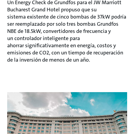
Un Energy Check de Grundfos para el JW Marriott
Bucharest Grand Hotel propuso que su
sistema existente de cinco bombas de 37kW podría
ser reemplazado por solo tres bombas Grundfos
NBE de 18.5kW, convertidores de frecuencia y
un controlador inteligente para
ahorrar significativamente en energía, costos y
emisiones de CO2, con un tiempo de recuperación
de la inversión de menos de un año.