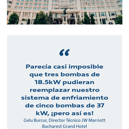
Parecía casi imposible
que tres bombas de
18.5kW pudieran
reemplazar nuestro
sistema de enfriamiento
de cinco bombas de 37
kW, ¡pero así es!
Gelu Burcur, Director Técnico JW Marriott
Bucharest Grand Hotel