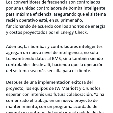
Los convertidores de frecuencia son controlados
por una unidad controladora de bomba inteligente
para máxima eficiencia, asegurando que el sistema
recién operativo esté, en su primer año,
funcionando de acuerdo con los ahorros de energía
y costos proyectados por el Energy Check.
Además, las bombas y controladores inteligentes
agregan un nuevo nivel de inteligencia, no solo
transmitiendo datos al BMS, sino también siendo
controlables desde allí, haciendo que la operación
del sistema sea más sencilla para el cliente.
Después de una implementación exitosa del
proyecto, los equipos de JW Marriott y Grundfos
esperan con interés una futura colaboración. Ya ha
comenzado el trabajo en un nuevo proyecto de
mantenimiento, con un programa acordado de
reemplazo continuo de bombas y el pedido de dos