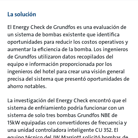
La solución
El Energy Check de Grundfos es una evaluación de
un sistema de bombas existente que identifica
oportunidades para reducir los costos operativos y
aumentar la eficiencia de la bomba. Los ingenieros
de Grundfos utilizaron datos recopilados del
equipo e información proporcionada por los
ingenieros del hotel para crear una visión general
precisa del sistema que presentó oportunidades de
ahorro notables.
La investigación del Energy Check encontró que el
sistema de enfriamiento podría funcionar con un
sistema de solo tres bombas Grundfos NBE de
15kW equipadas con convertidores de frecuencia y
una unidad controladora inteligente CU 352. El
equipo técnico del JW Marriott solicitó bombas de