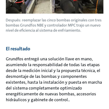
Después: reemplazar las cinco bombas originales con tres
bombas Grundfos NBE y controlador MPC trajo un nuevo
nivel de eficiencia al sistema de enfriamiento.
El resultado
Grundfos entregó una solución llave en mano,
asumiendo la responsabilidad de todas las etapas
desde la medición inicial y la propuesta técnica, el
desmontaje de las bombas y componentes
existentes, hasta la instalación y puesta en marcha
del sistema completamente optimizado
energéticamente de nuevas bombas, accesorios
hidráulicos y gabinete de control..