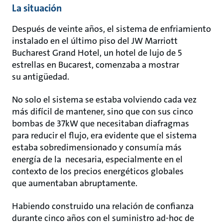
La situación
Después de veinte años, el sistema de enfriamiento
instalado en el último piso del JW Marriott
Bucharest Grand Hotel, un hotel de lujo de 5
estrellas en Bucarest, comenzaba a mostrar
su antigüedad.
No solo el sistema se estaba volviendo cada vez
más difícil de mantener, sino que con sus cinco
bombas de 37kW que necesitaban diafragmas
para reducir el flujo, era evidente que el sistema
estaba sobredimensionado y consumía más
energía de la necesaria, especialmente en el
contexto de los precios energéticos globales
que aumentaban abruptamente.
Habiendo construido una relación de confianza
durante cinco años con el suministro ad-hoc de