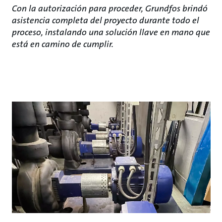
Con la autorización para proceder, Grundfos brindó
asistencia completa del proyecto durante todo el
proceso, instalando una solución llave en mano que
está en camino de cumplir.