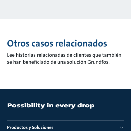
Otros casos relacionados
Lee historias relacionadas de clientes que también
se han beneficiado de una solución Grundfos.
Productos y Soluciones