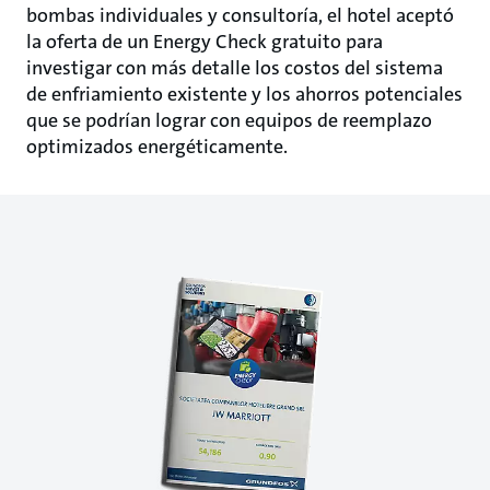
bombas individuales y consultoría, el hotel aceptó
la oferta de un Energy Check gratuito para
investigar con más detalle los costos del sistema
de enfriamiento existente y los ahorros potenciales
que se podrían lograr con equipos de reemplazo
optimizados energéticamente.