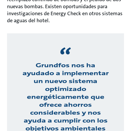
nuevas bombas. Existen oportunidades para
investigaciones de Energy Check en otros sistemas
de aguas del hotel.
Grundfos nos ha
ayudado a implementar
un nuevo sistema
optimizado
energéticamente que
ofrece ahorros
considerables y nos
ayuda a cumplir con los
objetivos ambientales