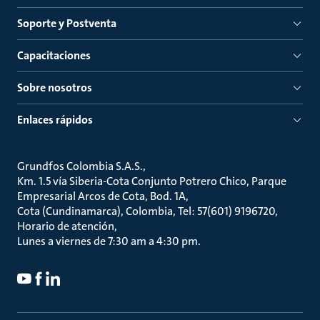
Soporte y Postventa
Capacitaciones
Sobre nosotros
Enlaces rápidos
Grundfos Colombia S.A.S.
Km. 1.5 vía Siberia-Cota Conjunto Potrero Chico, Parque
Empresarial Arcos de Cota, Bod. 1A
Cota (Cundinamarca), Colombia, Tel: 57(601) 9196720
Horario de atención
Lunes a viernes de 7:30 am a 4:30 pm.