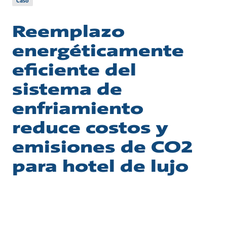
Caso
Reemplazo
energéticamente
eficiente del
sistema de
enfriamiento
reduce costos y
emisiones de CO2
para hotel de lujo