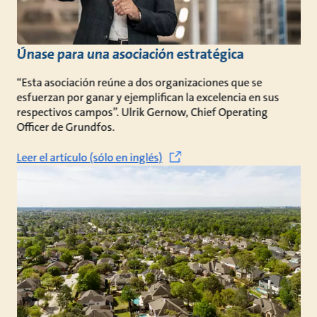
Únase para una asociación estratégica
“Esta asociación reúne a dos organizaciones que se
esfuerzan por ganar y ejemplifican la excelencia en sus
respectivos campos”. Ulrik Gernow, Chief Operating
Officer de Grundfos.
Leer el artículo (sólo en inglés)