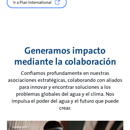
Ir a Plan International
Generamos impacto
mediante la colaboración
Confiamos profundamente en nuestras
asociaciones estratégicas, colaborando con aliados
para innovar y encontrar soluciones a los
problemas globales del agua y el clima. Nos
impulsa el poder del agua y el futuro que puede
crear.