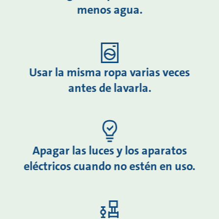
menos agua.
Usar la misma ropa varias veces
antes de lavarla.
Apagar las luces y los aparatos
eléctricos cuando no estén en uso.