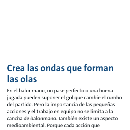
Crea las ondas que forman
las olas
En el balonmano, un pase perfecto o una buena
jugada pueden suponer el gol que cambie el rumbo
del partido. Pero la importancia de las pequeñas
acciones y el trabajo en equipo no se limita a la
cancha de balonmano. También existe un aspecto
medioambiental. Porque cada acción que