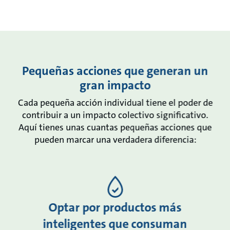
Pequeñas acciones que generan un
gran impacto
Cada pequeña acción individual tiene el poder de
contribuir a un impacto colectivo significativo.
Aquí tienes unas cuantas pequeñas acciones que
pueden marcar una verdadera diferencia:
Optar por productos más
inteligentes que consuman