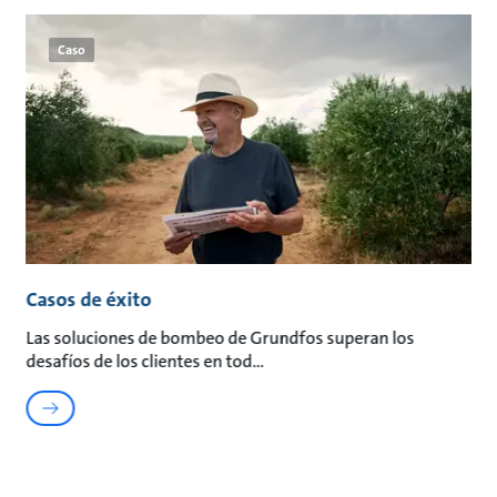
Caso
Casos de éxito
Las soluciones de bombeo de Grundfos superan los
desafíos de los clientes en tod