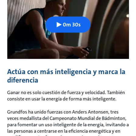
0m 30s
Actúa con más inteligencia y marca la
diferencia
Ganar no es solo cuestión de fuerza y velocidad. También
consiste en usar la energía de forma más inteligente.
Grundfos ha unido fuerzas con Anders Antonsen, tres
veces medallista del Campeonato Mundial de Bádminton,
para fomentar un uso inteligente de la energía, invitando a
las personas a centrarse en la eficiencia energética y en