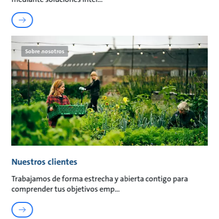
Sobre nosotros
Nuestros clientes
Trabajamos de forma estrecha y abierta contigo para
comprender tus objetivos emp