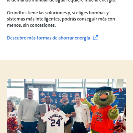
Grundfos tiene las soluciones y, si eliges bombas y
sistemas más inteligentes, podrás conseguir más con
menos, sin concesiones.
Descubre más formas de ahorrar energía