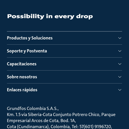
Productos y Soluciones
Soporte y Postventa
Capacitaciones
Sobre nosotros
Enlaces rápidos
Grundfos Colombia S.A.S.
Km. 1.5 vía Siberia-Cota Conjunto Potrero Chico, Parque
Empresarial Arcos de Cota, Bod. 1A
Cota (Cundinamarca), Colombia, Tel: 57(601) 9196720