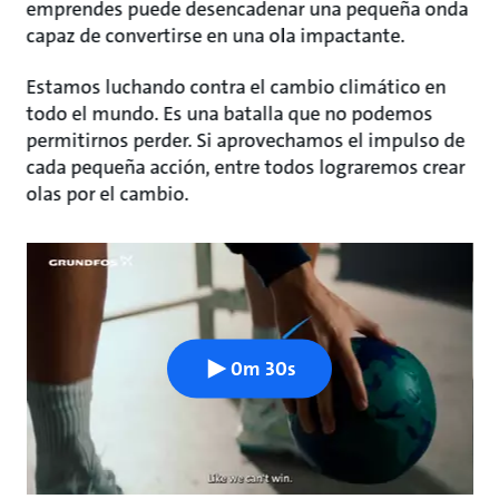
emprendes puede desencadenar una pequeña onda
capaz de convertirse en una ola impactante.
Estamos luchando contra el cambio climático en
todo el mundo. Es una batalla que no podemos
permitirnos perder. Si aprovechamos el impulso de
cada pequeña acción, entre todos lograremos crear
olas por el cambio.
0m 30s