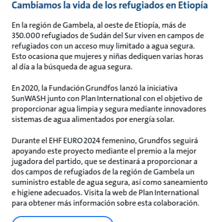
Cambiamos la vida de los refugiados en Etiopía
En la región de Gambela, al oeste de Etiopía, más de
350.000 refugiados de Sudán del Sur viven en campos de
refugiados con un acceso muy limitado a agua segura.
Esto ocasiona que mujeres y niñas dediquen varias horas
al día a la búsqueda de agua segura.
En 2020, la Fundación Grundfos lanzó la iniciativa
SunWASH junto con Plan International con el objetivo de
proporcionar agua limpia y segura mediante innovadores
sistemas de agua alimentados por energía solar.
Durante el EHF EURO 2024 femenino, Grundfos seguirá
apoyando este proyecto mediante el premio a la mejor
jugadora del partido, que se destinará a proporcionar a
dos campos de refugiados de la región de Gambela un
suministro estable de agua segura, así como saneamiento
e higiene adecuados. Visita la web de Plan International
para obtener más información sobre esta colaboración.