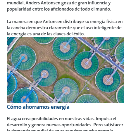
mundial, Anders Antonsen goza de gran influencia y
popularidad entre los aficionados de todo el mundo.
La manera en que Antonsen distribuye su energía física en
la cancha demuestra claramente que el uso inteligente de
la energía es una de las claves del éxito.
Cómo ahorramos energía
El agua crea posibilidades en nuestras vidas. Impulsa el
desarrollo y genera nuevas oportunidades. Pero satisfacer
la demanda mundial de agua requiere mucha energía.