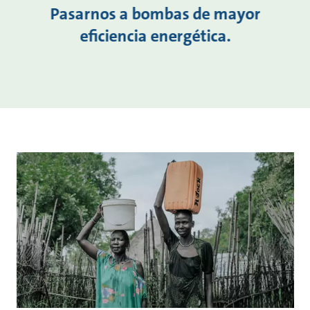
Pasarnos a bombas de mayor
eficiencia energética.