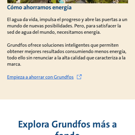
Cómo ahorramos energía
El agua da vida, impulsa el progreso y abre las puertas a un
mundo de nuevas posibilidades. Pero, para satisfacer la
sed de agua del mundo, necesitamos energía.
Grundfos ofrece soluciones inteligentes que permiten
obtener mejores resultados consumiendo menos energía,
todo ello sin renunciar a la alta calidad que caracteriza a la
marca.
Empieza a ahorrar con Grundfos
Explora Grundfos más a