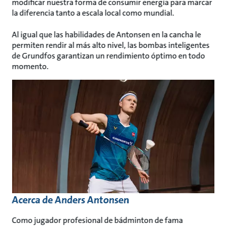
modificar nuestra forma de consumir energía para marcar
la diferencia tanto a escala local como mundial.
Al igual que las habilidades de Antonsen en la cancha le
permiten rendir al más alto nivel, las bombas inteligentes
de Grundfos garantizan un rendimiento óptimo en todo
momento.
Acerca de Anders Antonsen
Como jugador profesional de bádminton de fama