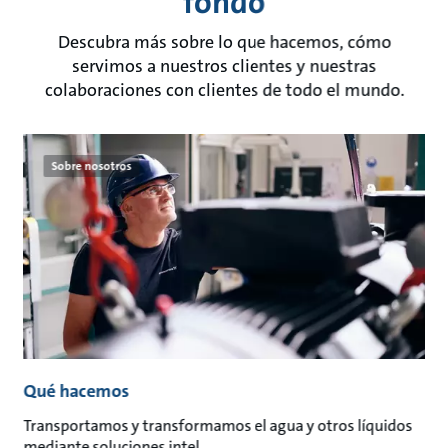
fondo
Descubra más sobre lo que hacemos, cómo
servimos a nuestros clientes y nuestras
colaboraciones con clientes de todo el mundo.
Sobre nosotros
Qué hacemos
Transportamos y transformamos el agua y otros líquidos
mediante soluciones intel