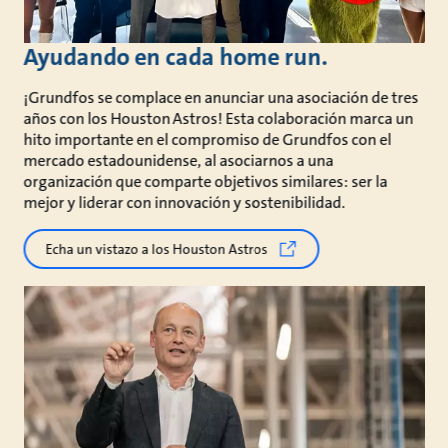
Ayudando en cada home run.
¡Grundfos se complace en anunciar una asociación de tres
años con los Houston Astros! Esta colaboración marca un
hito importante en el compromiso de Grundfos con el
mercado estadounidense, al asociarnos a una
organización que comparte objetivos similares: ser la
mejor y liderar con innovación y sostenibilidad.
Echa un vistazo a los Houston Astros