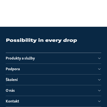
Produkty a služby
Podpora
Školení
O nás
Kontakt