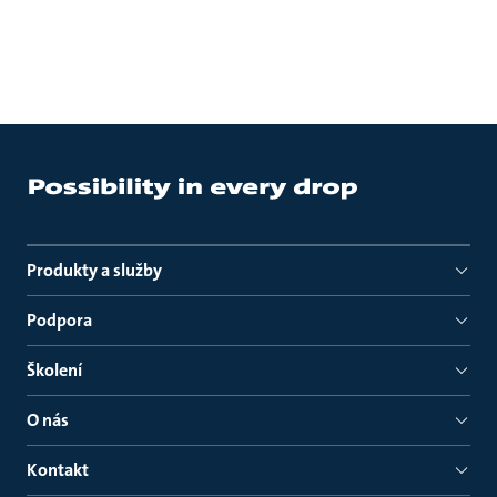
Produkty a služby
Podpora
Školení
O nás
Kontakt