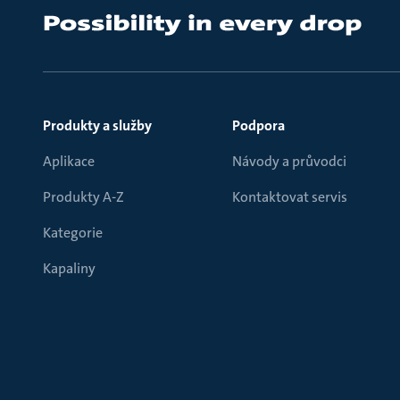
Produkty a služby
Podpora
Aplikace
Návody a průvodci
Produkty A-Z
Kontaktovat servis
Kategorie
Kapaliny