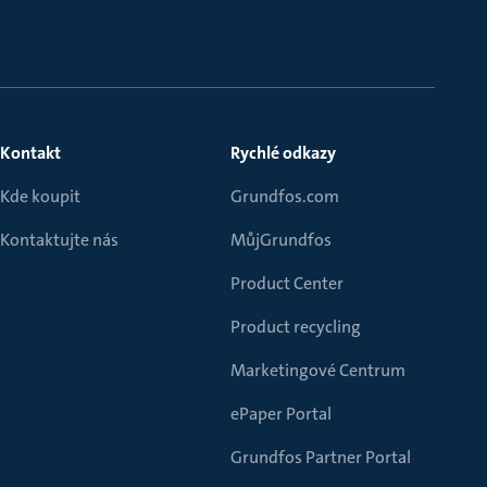
Kontakt
Rychlé odkazy
Kde koupit
Grundfos.com
Kontaktujte nás
MůjGrundfos
Product Center
Product recycling
Marketingové Centrum
ePaper Portal
Grundfos Partner Portal