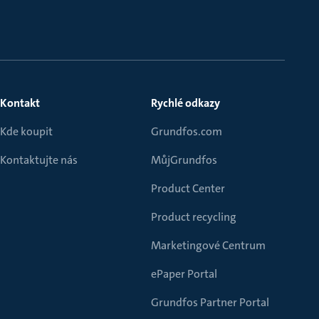
Kontakt
Rychlé odkazy
Kde koupit
Grundfos.com
Kontaktujte nás
MůjGrundfos
Product Center
Product recycling
Marketingové Centrum
ePaper Portal
Grundfos Partner Portal