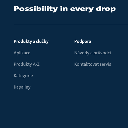
Produkty a služby
Podpora
Aplikace
Návody a průvodci
Produkty A-Z
Kontaktovat servis
Kategorie
Kapaliny