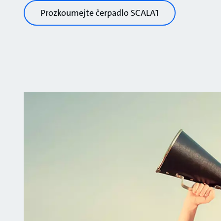
Prozkoumejte čerpadlo SCALA1