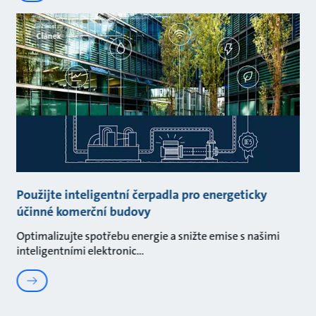
Článek
Použijte inteligentní čerpadla pro energeticky
účinné komerční budovy
Optimalizujte spotřebu energie a snižte emise s našimi
inteligentními elektronic