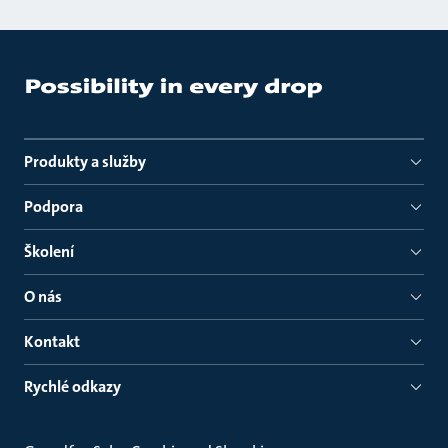
Produkty a služby
Podpora
Školení
O nás
Kontakt
Rychlé odkazy