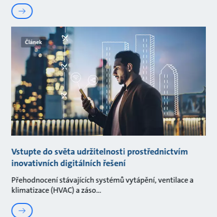
Článek
Vstupte do světa udržitelnosti prostřednictvím
inovativních digitálních řešení
Přehodnocení stávajících systémů vytápění, ventilace a
klimatizace (HVAC) a záso