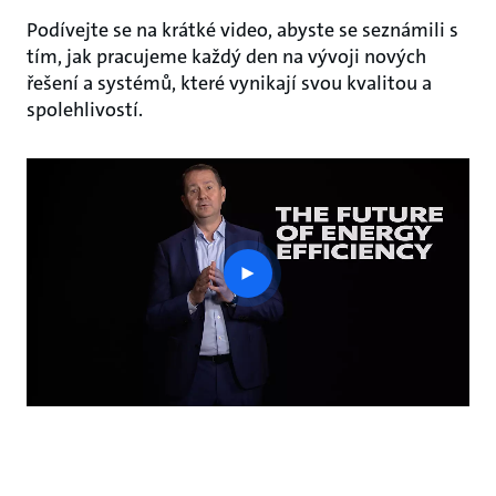
Podívejte se na krátké video, abyste se seznámili s
tím, jak pracujeme každý den na vývoji nových
řešení a systémů, které vynikají svou kvalitou a
spolehlivostí.
play
button