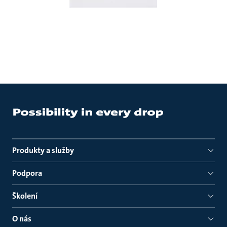
Produkty a služby
Podpora
Školení
O nás