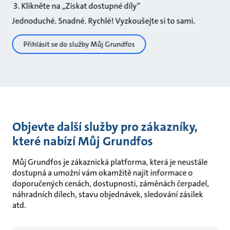
Klikněte na „Získat dostupné díly“
Jednoduché. Snadné. Rychlé! Vyzkoušejte si to sami.
Přihlásit se do služby Můj Grundfos
Objevte další služby pro zákazníky,
které nabízí Můj Grundfos
Můj Grundfos je zákaznická platforma, která je neustále
dostupná a umožní vám okamžitě najít informace o
doporučených cenách, dostupnosti, záměnách čerpadel,
náhradních dílech, stavu objednávek, sledování zásilek
atd.