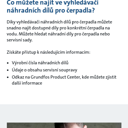
Co můžete najít ve vyhledávači
náhradních dílů pro čerpadla?
Díky vyhledávači náhradních dílů pro čerpadla můžete
snadno najít dostupné díly pro konkrétní čerpadla na
vodu. Můžete hledat náhradní díly pro čerpadla nebo
servisní sady.
Získáte přístup k následujícím informacím:
Výrobní čísla náhradních dílů
Údaje o obsahu servisní soupravy
Odkaz na Grundfos Product Center, kde můžete zjistit
další informace