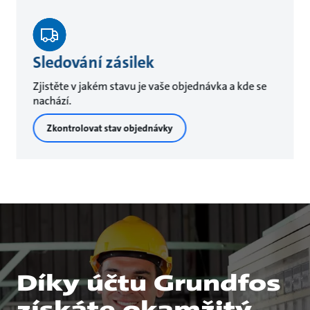
Sledování zásilek
Zjistěte v jakém stavu je vaše objednávka a kde se
nachází.
Zkontrolovat stav objednávky
Díky účtu Grundfos
získáte okamžitý