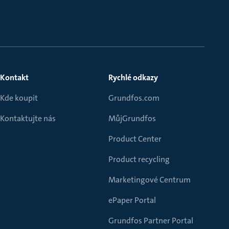
Kontakt
Rychlé odkazy
Kde koupit
Grundfos.com
Kontaktujte nás
MůjGrundfos
Product Center
Product recycling
Marketingové Centrum
ePaper Portal
Grundfos Partner Portal