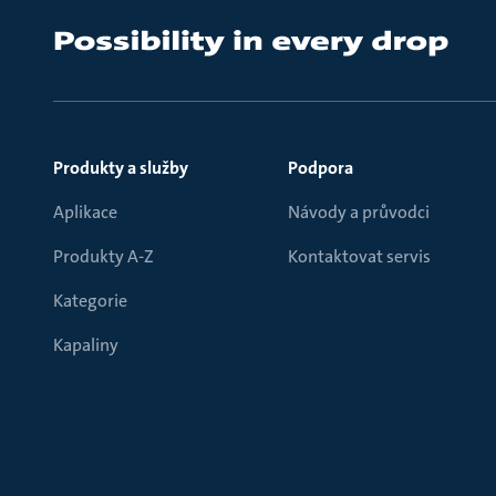
Produkty a služby
Podpora
Aplikace
Návody a průvodci
Produkty A-Z
Kontaktovat servis
Kategorie
Kapaliny