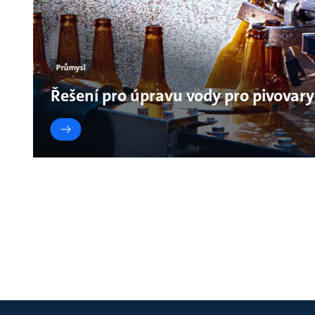
Průmysl
Řešení pro úpravu vody pro pivovary