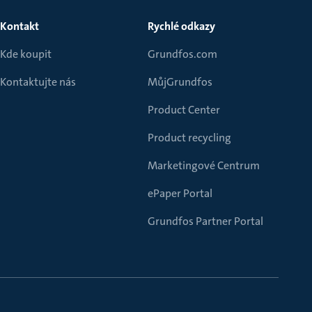
Kontakt
Rychlé odkazy
Kde koupit
Grundfos.com
Kontaktujte nás
MůjGrundfos
Product Center
Product recycling
Marketingové Centrum
ePaper Portal
Grundfos Partner Portal