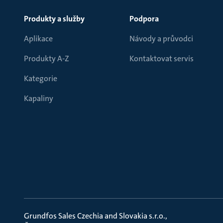
Produkty a služby
Podpora
Aplikace
Návody a průvodci
Produkty A-Z
Kontaktovat servis
Kategorie
Kapaliny
Grundfos Sales Czechia and Slovakia s.r.o.