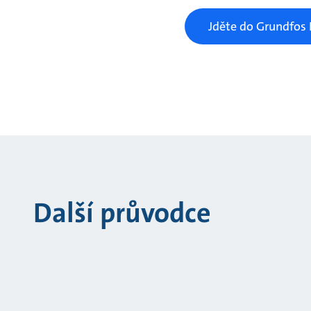
Jděte do Grundfos 
Další průvodce