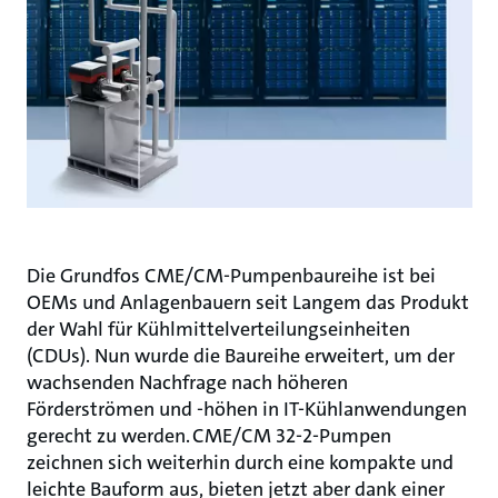
Die Grundfos CME/CM-Pumpenbaureihe ist bei
OEMs und Anlagenbauern seit Langem das Produkt
der Wahl für Kühlmittelverteilungseinheiten
(CDUs). Nun wurde die Baureihe erweitert, um der
wachsenden Nachfrage nach höheren
Förderströmen und -höhen in IT-Kühlanwendungen
gerecht zu werden. CME/CM 32-2-Pumpen
zeichnen sich weiterhin durch eine kompakte und
leichte Bauform aus, bieten jetzt aber dank einer