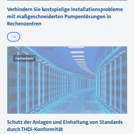
Verhindern Sie kostspielige Installationsprobleme
mit maßgeschneiderten Pumpenlösungen in
Rechenzentren
Fachwissen
Schutz der Anlagen und Einhaltung von Standards
durch THDi-Konformität