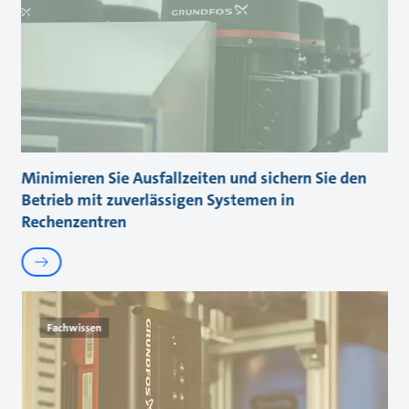
Minimieren Sie Ausfallzeiten und sichern Sie den
Betrieb mit zuverlässigen Systemen in
Rechenzentren
Fachwissen