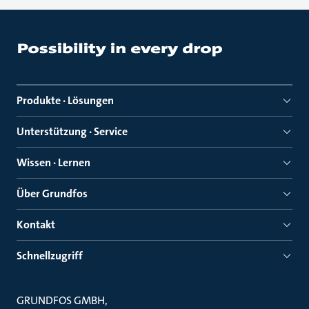
Produkte · Lösungen
Unterstützung · Service
Wissen · Lernen
Über Grundfos
Kontakt
Schnellzugriff
GRUNDFOS GMBH