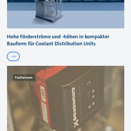
Hohe Förderströme und -höhen in kompakter
Bauform für Coolant Distribution Units
Fachwissen