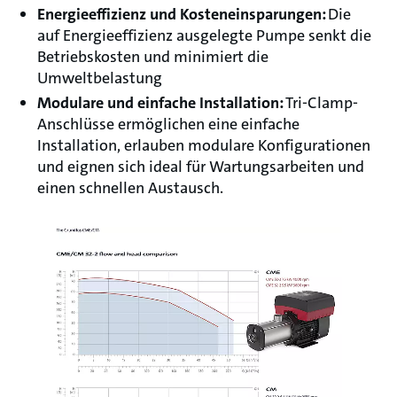
Energieeffizienz und Kosteneinsparungen:
Die
auf Energieeffizienz ausgelegte Pumpe senkt die
Betriebskosten und minimiert die
Umweltbelastung
Modulare und einfache Installation:
Tri-Clamp-
Anschlüsse ermöglichen eine einfache
Installation, erlauben modulare Konfigurationen
und eignen sich ideal für Wartungsarbeiten und
einen schnellen Austausch.