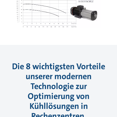
Die 8 wichtigsten Vorteile
unserer modernen
Technologie zur
Optimierung von
Kühllösungen in
Rechenzentren