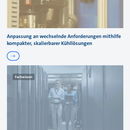
Anpassung an wechselnde Anforderungen mithilfe
kompakter, skalierbarer Kühllösungen
Fachwissen