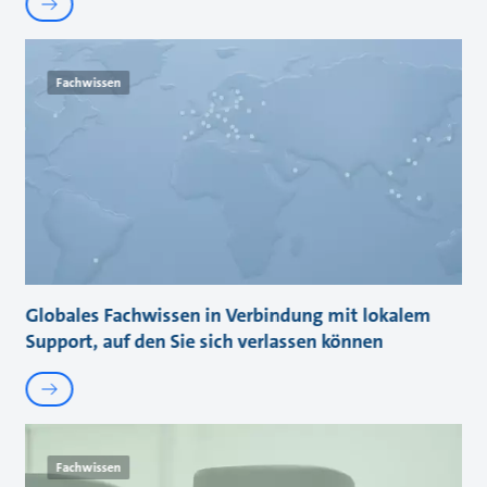
Fachwissen
Globales Fachwissen in Verbindung mit lokalem
Support, auf den Sie sich verlassen können
Fachwissen