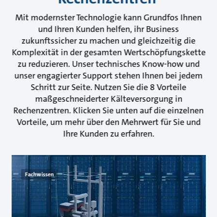
Mit modernster Technologie kann Grundfos Ihnen
und Ihren Kunden helfen, ihr Business
zukunftssicher zu machen und gleichzeitig die
Komplexität in der gesamten Wertschöpfungskette
zu reduzieren. Unser technisches Know-how und
unser engagierter Support stehen Ihnen bei jedem
Schritt zur Seite. Nutzen Sie die 8 Vorteile
maßgeschneiderter Kälteversorgung in
Rechenzentren. Klicken Sie unten auf die einzelnen
Vorteile, um mehr über den Mehrwert für Sie und
Ihre Kunden zu erfahren.
Fachwissen