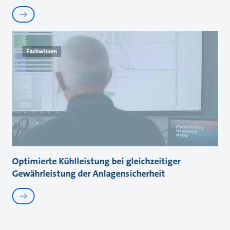
Fachwissen
Optimierte Kühlleistung bei gleichzeitiger
Gewährleistung der Anlagensicherheit