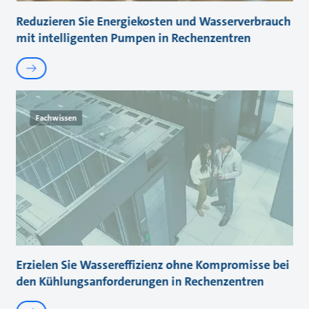
Reduzieren Sie Energiekosten und Wasserverbrauch
mit intelligenten Pumpen in Rechenzentren
Fachwissen
Erzielen Sie Wassereffizienz ohne Kompromisse bei
den Kühlungsanforderungen in Rechenzentren