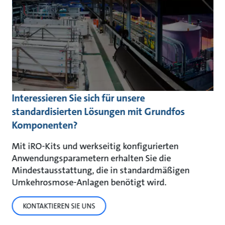
Interessieren Sie sich für unsere
standardisierten Lösungen mit Grundfos
Komponenten?
Mit iRO-Kits und werkseitig konfigurierten
Anwendungsparametern erhalten Sie die
Mindestausstattung, die in standardmäßigen
Umkehrosmose-Anlagen benötigt wird.
KONTAKTIEREN SIE UNS