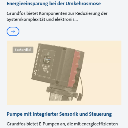
Energieeinsparung bei der Umkehrosmose
Grundfos bietet Komponenten zur Reduzierung der
Systemkomplexität und elektronis
Fachartikel
Pumpe mit integrierter Sensorik und Steuerung
Grundfos bietet E-Pumpen an, die mit energieeffizienten