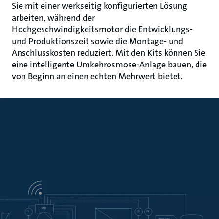
Sie mit einer werkseitig konfigurierten Lösung
arbeiten, während der
Hochgeschwindigkeitsmotor die Entwicklungs-
und Produktionszeit sowie die Montage- und
Anschlusskosten reduziert. Mit den Kits können Sie
eine intelligente Umkehrosmose-Anlage bauen, die
von Beginn an einen echten Mehrwert bietet.