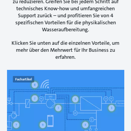
zu reduzieren. Greifen Sie bei jedem Schritt auf
technisches Know-how und umfangreichen
Support zurück – und profitieren Sie von 4
spezifischen Vorteilen für die physikalischen
Wasseraufbereitung.
Klicken Sie unten auf die einzelnen Vorteile, um
mehr über den Mehrwert für Ihr Business zu
erfahren.
Fachartikel