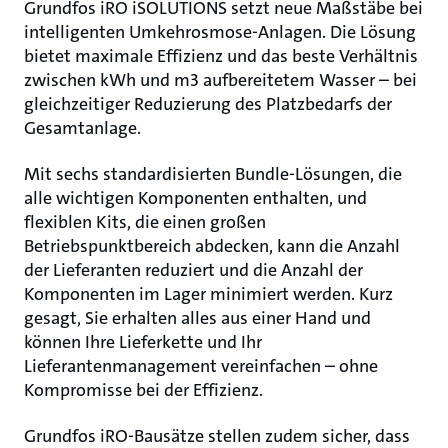
Grundfos iRO iSOLUTIONS setzt neue Maßstäbe bei
intelligenten Umkehrosmose-Anlagen. Die Lösung
bietet maximale Effizienz und das beste Verhältnis
zwischen kWh und m3 aufbereitetem Wasser – bei
gleichzeitiger Reduzierung des Platzbedarfs der
Gesamtanlage.
Mit sechs standardisierten Bundle-Lösungen, die
alle wichtigen Komponenten enthalten, und
flexiblen Kits, die einen großen
Betriebspunktbereich abdecken, kann die Anzahl
der Lieferanten reduziert und die Anzahl der
Komponenten im Lager minimiert werden. Kurz
gesagt, Sie erhalten alles aus einer Hand und
können Ihre Lieferkette und Ihr
Lieferantenmanagement vereinfachen – ohne
Kompromisse bei der Effizienz.
Grundfos iRO-Bausätze stellen zudem sicher, dass