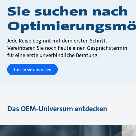
Sie suchen nach
Optimierungsmög
Jede Reise beginnt mit dem ersten Schritt.
Vereinbaren Sie noch heute einen Gesprächstermin
für eine erste unverbindliche Beratung.
Lassen sie uns reden
Das OEM-Universum entdecken