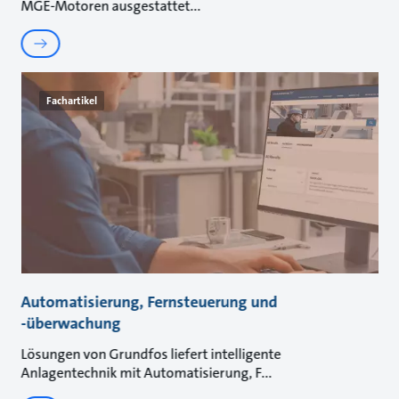
MGE-Motoren ausgestattet
Fachartikel
Automatisierung, Fernsteuerung und
-überwachung
Lösungen von Grundfos liefert intelligente
Anlagentechnik mit Automatisierung, F