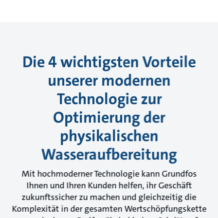
Die 4 wichtigsten Vorteile
unserer modernen
Technologie zur
Optimierung der
physikalischen
Wasseraufbereitung
Mit hochmoderner Technologie kann Grundfos
Ihnen und Ihren Kunden helfen, ihr Geschäft
zukunftssicher zu machen und gleichzeitig die
Komplexität in der gesamten Wertschöpfungskette