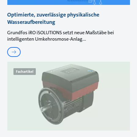
Optimierte, zuverlässige physikalische
Wasseraufbereitung
Grundfos iRO iSOLUTIONS setzt neue Maßstäbe bei
intelligenten Umkehrosmose-Anlag
Fachartikel