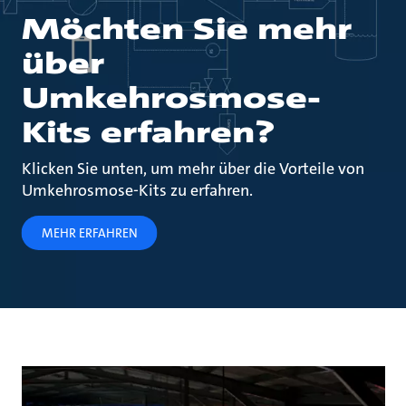
Möchten Sie mehr
über
Umkehrosmose-
Kits erfahren?
Klicken Sie unten, um mehr über die Vorteile von
Umkehrosmose-Kits zu erfahren.
MEHR ERFAHREN