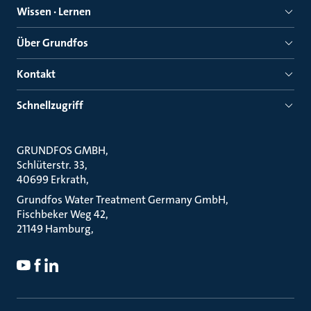
Wissen · Lernen
Über Grundfos
Kontakt
Schnellzugriff
GRUNDFOS GMBH
Schlüterstr. 33
40699 Erkrath
Grundfos Water Treatment Germany GmbH
Fischbeker Weg 42
21149 Hamburg