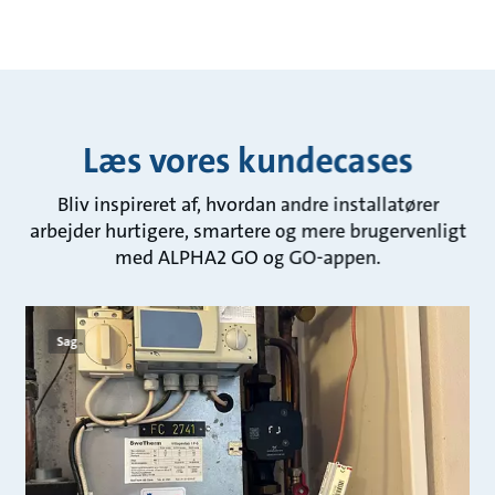
Læs vores kundecases
Bliv inspireret af, hvordan andre installatører
arbejder hurtigere, smartere og mere brugervenligt
med ALPHA2 GO og GO-appen.
Sag