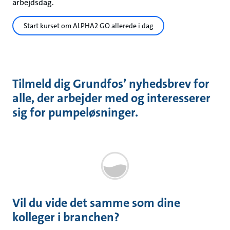
arbejdsdag.
Start kurset om ALPHA2 GO allerede i dag
Tilmeld dig Grundfos’ nyhedsbrev for
alle, der arbejder med og interesserer
sig for pumpeløsninger.
Vil du vide det samme som dine
kolleger i branchen?