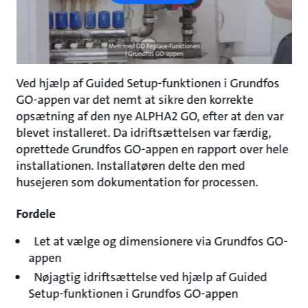
Ved hjælp af Guided Setup-funktionen i Grundfos
GO-appen var det nemt at sikre den korrekte
opsætning af den nye ALPHA2 GO, efter at den var
blevet installeret. Da idriftsættelsen var færdig,
oprettede Grundfos GO-appen en rapport over hele
installationen. Installatøren delte den med
husejeren som dokumentation for processen.
Fordele
Let at vælge og dimensionere via Grundfos GO-
appen
Nøjagtig idriftsættelse ved hjælp af Guided
Setup-funktionen i Grundfos GO-appen