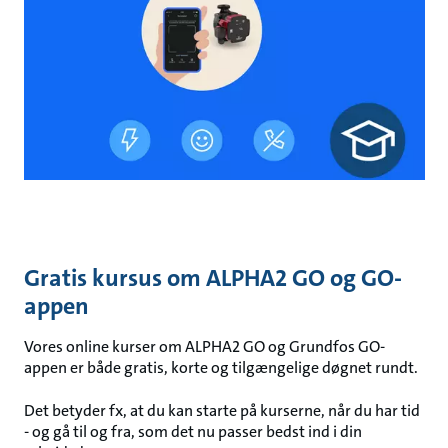
Gratis kursus om ALPHA2 GO og GO-
appen
Vores online kurser om ALPHA2 GO og Grundfos GO-
appen er både gratis, korte og tilgængelige døgnet rundt.
Det betyder fx, at du kan starte på kurserne, når du har tid
- og gå til og fra, som det nu passer bedst ind i din