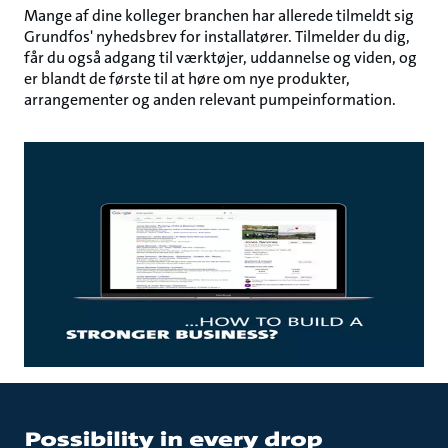
Mange af dine kolleger branchen har allerede tilmeldt sig
Grundfos' nyhedsbrev for installatører. Tilmelder du dig,
får du også adgang til værktøjer, uddannelse og viden, og
er blandt de første til at høre om nye produkter,
arrangementer og anden relevant pumpeinformation.