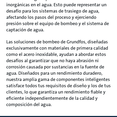
inorgánicas en el agua. Esto puede representar un
desafío para los sistemas de trasiego de agua,
afectando los pasos del proceso y ejerciendo
presión sobre el equipo de bombeo y el sistema de
captación de agua.
Las soluciones de bombeo de Grundfos, diseñadas
exclusivamente con materiales de primera calidad
como el acero inoxidable, ayudan a abordar estos
desafíos al garantizar que no haya abrasión ni
corrosión causada por sustancias en la fuente de
agua. Diseñados para un rendimiento duradero,
nuestra amplia gama de componentes inteligentes
satisface todos tus requisitos de diseño y los de tus
clientes, lo que garantiza un rendimiento fiable y
eficiente independientemente de la calidad y
composición del agua.