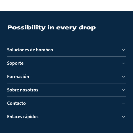
Soluciones de bombeo
Soporte
Formación
Sobre nosotros
Contacto
Enlaces rápidos