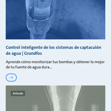
Control inteligente de los sistemas de captacuión
de agua | Grundfos
Aprende cómo monitorizar tus bombas y obtener lo mejor
de tu fuente de agua dura
Artículo