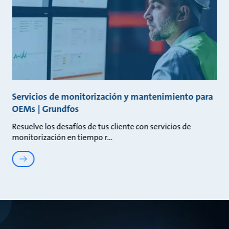
Servicios de monitorización y mantenimiento para
OEMs | Grundfos
Resuelve los desafíos de tus cliente con servicios de
monitorización en tiempo r