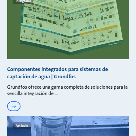
Infografía
Componentes integrados para sistemas de
captación de agua | Grundfos
Grundfos ofrece una gama completa de soluciones para la
sencilla integración de
Artículo