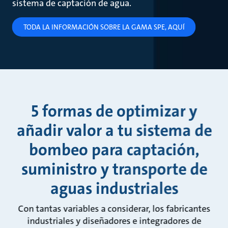
sistema de captación de agua.
TODA LA INFORMACIÓN SOBRE LA GAMA SPE, AQUÍ
5 formas de optimizar y
añadir valor a tu sistema de
bombeo para captación,
suministro y transporte de
aguas industriales
Con tantas variables a considerar, los fabricantes
industriales y diseñadores e integradores de