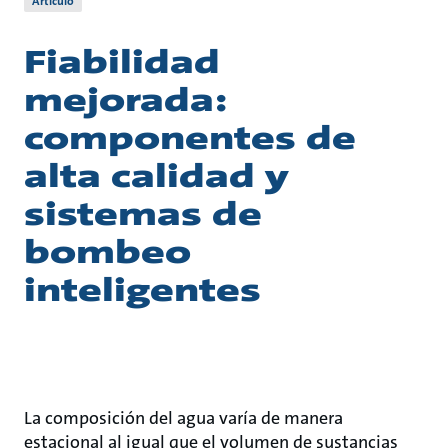
Artículo
Fiabilidad
mejorada:
componentes de
alta calidad y
sistemas de
bombeo
inteligentes
La composición del agua varía de manera
estacional al igual que el volumen de sustancias