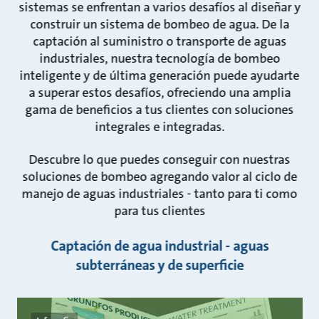
sistemas se enfrentan a varios desafíos al diseñar y
construir un sistema de bombeo de agua. De la
captación al suministro o transporte de aguas
industriales, nuestra tecnología de bombeo
inteligente y de última generación puede ayudarte
a superar estos desafíos, ofreciendo una amplia
gama de beneficios a tus clientes con soluciones
integrales e integradas.
Descubre lo que puedes conseguir con nuestras
soluciones de bombeo agregando valor al ciclo de
manejo de aguas industriales - tanto para ti como
para tus clientes
Captación de agua industrial - aguas
subterráneas y de superficie