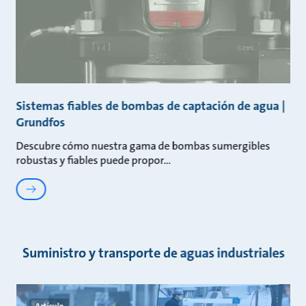
Sistemas fiables de bombas de captación de agua |
Grundfos
Descubre cómo nuestra gama de bombas sumergibles
robustas y fiables puede propor
Suministro y transporte de aguas industriales
Artículo