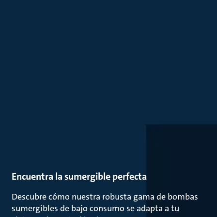
Encuentra la sumergible perfecta
Descubre cómo nuestra robusta gama de bombas
sumergibles de bajo consumo se adapta a tu