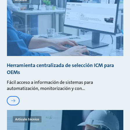
Herramienta centralizada de selección ICM para
OEMs
Fácil acceso a información de sistemas para
automatización, monitorización y con
Artículo técnico