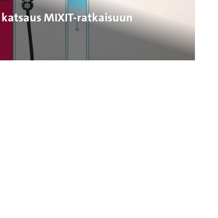
 katsaus MIXIT-ratkaisuun