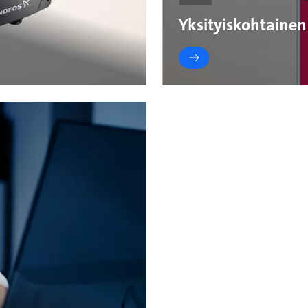
Yksityiskohtainen