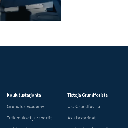
Koulutustarjonta
Tietoja Grundfosista
Grundfos Ecademy
Ura Grundfosilla
Tutkimukset ja raportit
Asiakastarinat