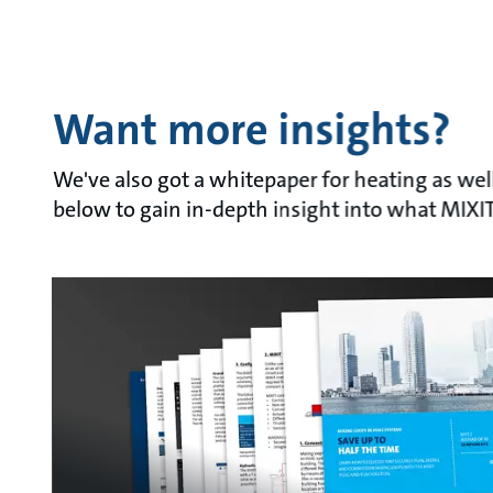
Want more insights?
We've also got a whitepaper for heating as well
below to gain in-depth insight into what MIXIT