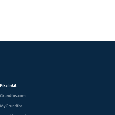
Pikalinkit
Grundfos.com
MyGrundfos