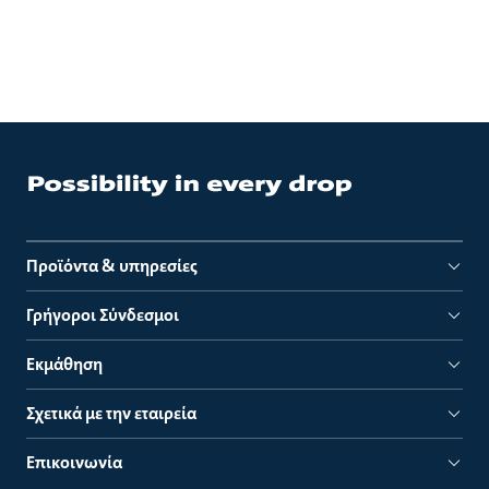
Προϊόντα & υπηρεσίες
Γρήγοροι Σύνδεσμοι
Εκμάθηση
Σχετικά με την εταιρεία
Επικοινωνία